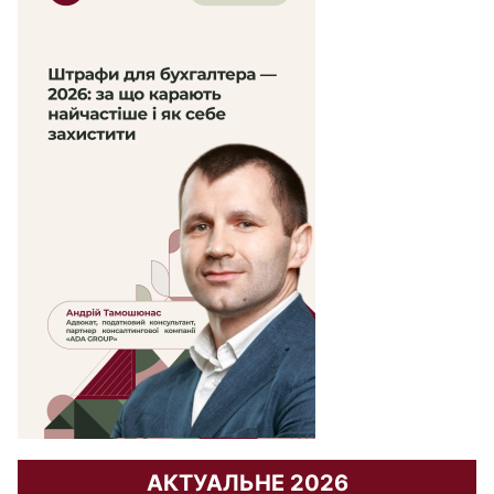
АКТУАЛЬНЕ 2026