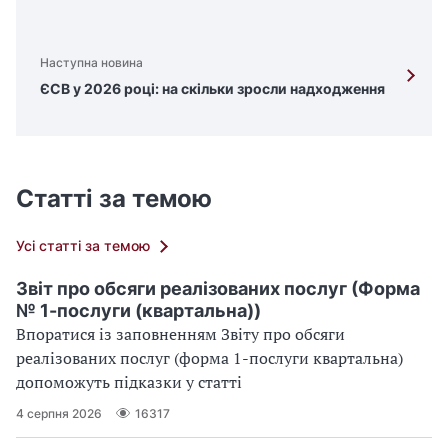
Наступна новина
ЄСВ у 2026 році: на скільки зросли надходження
Статті за темою
Усі статті за темою
Звіт про обсяги реалізованих послуг (Форма
№ 1-послуги (квартальна))
Впоратися із заповненням Звіту про обсяги
реалізованих послуг (форма 1-послуги квартальна)
допоможуть підказки у статті
4 серпня 2026
16317