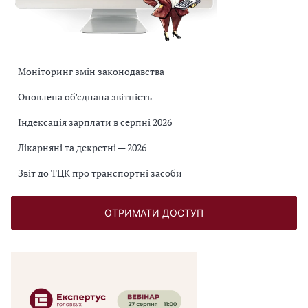
Моніторинг змін законодавства
Оновлена об’єднана звітність
Індексація зарплати в серпні 2026
Лікарняні та декретні — 2026
Звіт до ТЦК про транспортні засоби
ОТРИМАТИ ДОСТУП