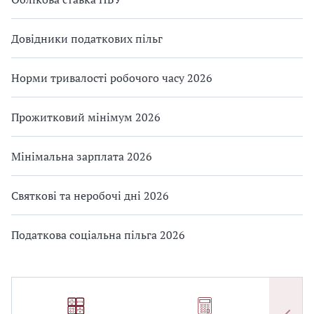
Довідники податкових пільг
Норми тривалості робочого часу 2026
Прожитковий мінімум 2026
Мінімальна зарплата 2026
Святкові та неробочі дні 2026
Податкова соціальна пільга 2026