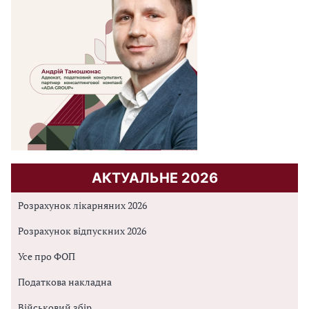
АКТУАЛЬНЕ 2026
Розрахунок лікарняних 2026
Розрахунок відпускних 2026
Усе про ФОП
Податкова накладна
Військовий збір