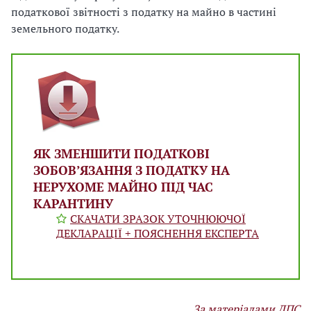
податкової звітності з податку на майно в частині
земельного податку.
ЯК ЗМЕНШИТИ ПОДАТКОВІ
ЗОБОВ’ЯЗАННЯ З ПОДАТКУ НА
НЕРУХОМЕ МАЙНО ПІД ЧАС
КАРАНТИНУ
СКАЧАТИ ЗРАЗОК УТОЧНЮЮЧОЇ
ДЕКЛАРАЦІЇ + ПОЯСНЕННЯ ЕКСПЕРТА
За матеріалами ДПС