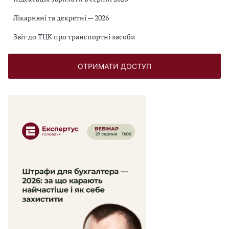
Лікарняні та декретні — 2026
Звіт до ТЦК про транспортні засоби
ОТРИМАТИ ДОСТУП