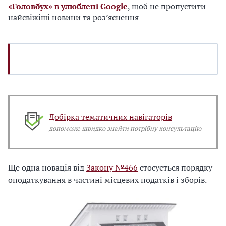
«Головбух» в улюблені Google
, щоб не пропустити
найсвіжіші новини та роз’яснення
Добірка тематичних навігаторів
допоможе швидко знайти потрібну консультацію
Ще одна новація від
Закону №466
стосується порядку
оподаткування в частині місцевих податків і зборів.