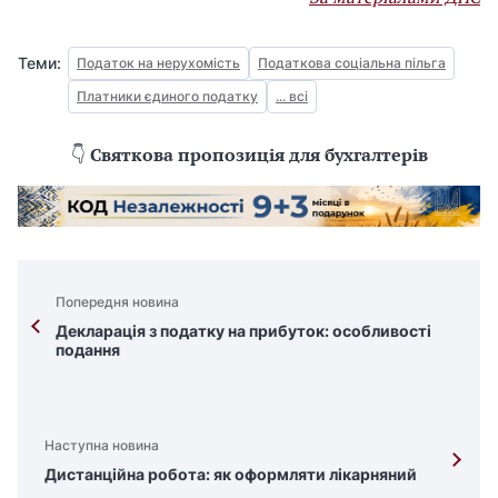
Теми:
Податок на нерухомість
Податкова соціальна пільга
Платники єдиного податку
... всі
👇
Святкова пропозиція для бухгалтерів
Попередня новина
Декларація з податку на прибуток: особливості
подання
Наступна новина
Дистанційна робота: як оформляти лікарняний