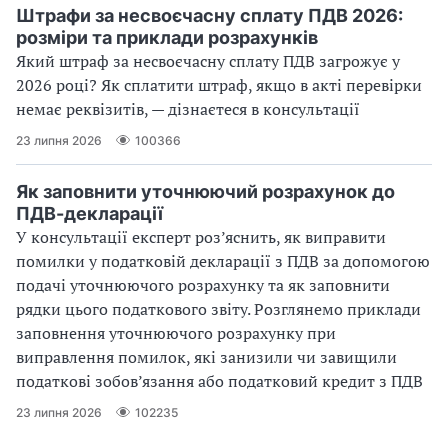
Штрафи за несвоєчасну сплату ПДВ 2026:
розміри та приклади розрахунків
Який штраф за несвоєчасну сплату ПДВ загрожує у
2026 році? Як сплатити штраф, якщо в акті перевірки
немає реквізитів, — дізнаєтеся в консультації
23 липня 2026
100366
Як заповнити уточнюючий розрахунок до
ПДВ-декларації
У консультації експерт роз’яснить, як виправити
помилки у податковій декларації з ПДВ за допомогою
подачі уточнюючого розрахунку та як заповнити
рядки цього податкового звіту. Розглянемо приклади
заповнення уточнюючого розрахунку при
виправлення помилок, які занизили чи завищили
податкові зобов’язання або податковий кредит з ПДВ
23 липня 2026
102235