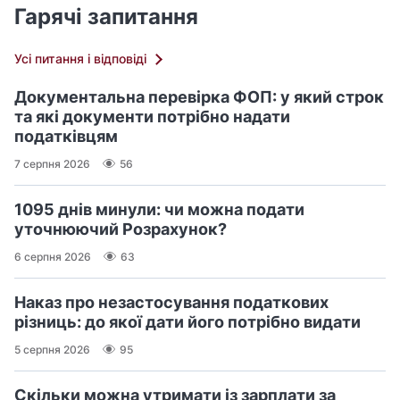
Гарячі запитання
Усі питання і відповіді
Документальна перевірка ФОП: у який строк
та які документи потрібно надати
податківцям
7 серпня 2026
56
1095 днів минули: чи можна подати
уточнюючий Розрахунок?
6 серпня 2026
63
Наказ про незастосування податкових
різниць: до якої дати його потрібно видати
5 серпня 2026
95
Скільки можна утримати із зарплати за