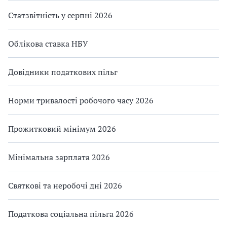
Статзвітність у серпні 2026
Облікова ставка НБУ
Довідники податкових пільг
Норми тривалості робочого часу 2026
Прожитковий мінімум 2026
Мінімальна зарплата 2026
Святкові та неробочі дні 2026
Податкова соціальна пільга 2026