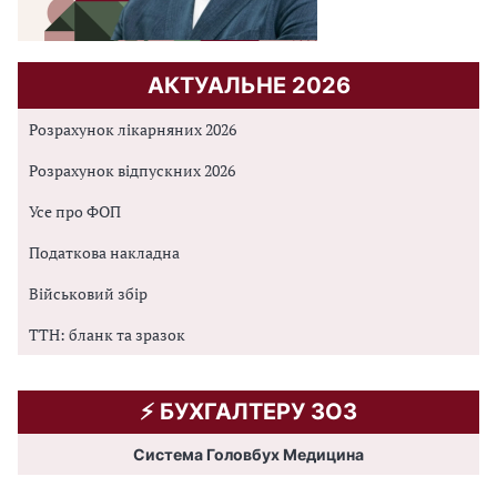
АКТУАЛЬНЕ 2026
Розрахунок лікарняних 2026
Розрахунок відпускних 2026
Усе про ФОП
Податкова накладна
Військовий збір
ТТН: бланк та зразок
⚡️ БУХГАЛТЕРУ ЗОЗ
Система Головбух Медицина