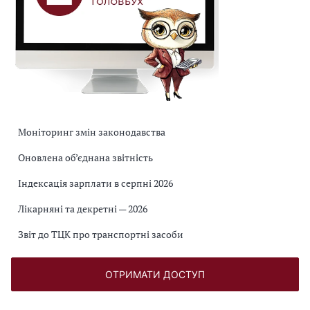
Моніторинг змін законодавства
Оновлена об’єднана звітність
Індексація зарплати в серпні 2026
Лікарняні та декретні — 2026
Звіт до ТЦК про транспортні засоби
ОТРИМАТИ ДОСТУП