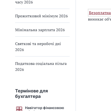
часу 2026
Безоплатна 
Прожитковий мінімум 2026
виникає об’
Мінімальна зарплата 2026
Святкові та неробочі дні
2026
Податкова соціальна пільга
2026
Термінове для
бухгалтера
Навігатор фінансовою