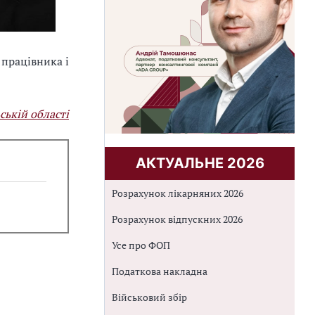
 працівника і
ській області
АКТУАЛЬНЕ 2026
Розрахунок лікарняних 2026
Розрахунок відпускних 2026
Усе про ФОП
Податкова накладна
Військовий збір