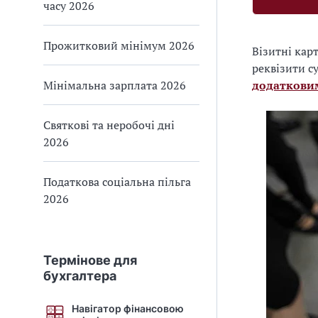
часу 2026
Прожитковий мінімум 2026
Візитні карт
реквізити с
Мінімальна зарплата 2026
додаткови
Святкові та неробочі дні
2026
Податкова соціальна пільга
2026
Термінове для
бухгалтера
Навігатор фінансовою