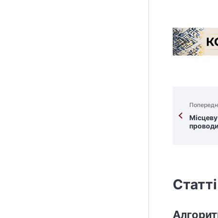
Попередн
Місцеву
проводи
Статті
Алгорит