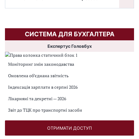
СИСТЕМА ДЛЯ БУХГАЛТЕРА
Експертус Головбух
Моніторинг змін законодавства
Оновлена об’єднана звітність
Індексація зарплати в серпні 2026
Лікарняні та декретні — 2026
Звіт до ТЦК про транспортні засоби
ОТРИМАТИ ДОСТУП