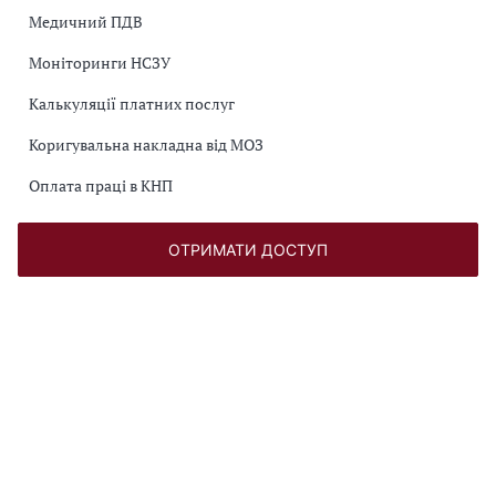
Медичний ПДВ
Моніторинги НСЗУ
Калькуляції платних послуг
Коригувальна накладна від МОЗ
Оплата праці в КНП
ОТРИМАТИ ДОСТУП