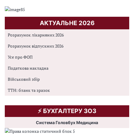
АКТУАЛЬНЕ 2026
Розрахунок лікарняних 2026
Розрахунок відпускних 2026
Усе про ФОП
Податкова накладна
Військовий збір
ТТН: бланк та зразок
⚡️ БУХГАЛТЕРУ ЗОЗ
Система Головбух Медицина