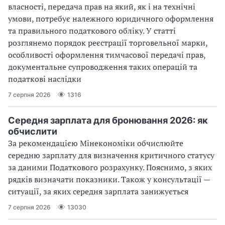
власності, передача прав на який, як і на технічні
умови, потребує належного юридичного оформлення
та правильного податкового обліку. У статті
розглянемо порядок реєстрації торговельної марки,
особливості оформлення тимчасової передачі прав,
документальне супроводження таких операцій та
податкові наслідки
7 серпня 2026
1316
Середня зарплата для бронювання 2026: як
обчислити
За рекомендацією Мінекономіки обчислюйте
середню зарплату для визначення критичного статусу
за даними Податкового розрахунку. Пояснимо, з яких
рядків визначати показники. Також у консультації —
ситуації, за яких середня зарплата занижується
7 серпня 2026
13030