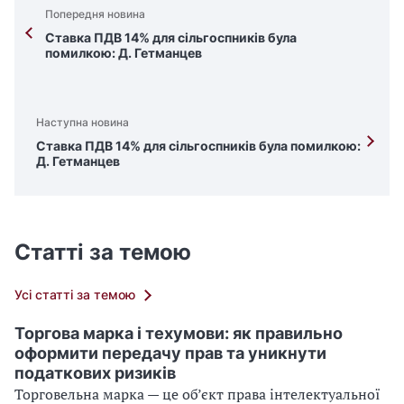
Попередня новина
Ставка ПДВ 14% для сільгоспників була
помилкою: Д. Гетманцев
Наступна новина
Ставка ПДВ 14% для сільгоспників була помилкою:
Д. Гетманцев
Статті за темою
Усі статті за темою
Торгова марка і техумови: як правильно
оформити передачу прав та уникнути
податкових ризиків
Торговельна марка — це об’єкт права інтелектуальної