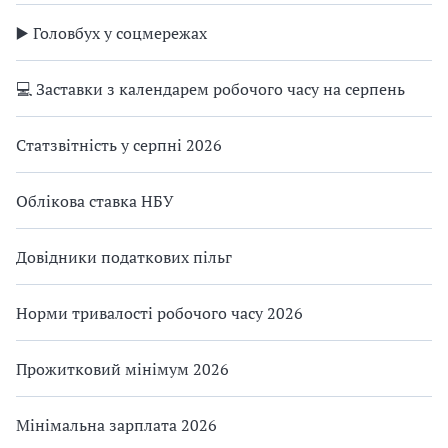
▶️ Головбух у соцмережах
💻 Заставки з календарем робочого часу на серпень
Статзвітність у серпні 2026
Облікова ставка НБУ
Довідники податкових пільг
Норми тривалості робочого часу 2026
Прожитковий мінімум 2026
Мінімальна зарплата 2026