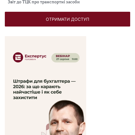
Звіт до ТЦК про транспортні засоби
ОТРИМАТИ ДОСТУП