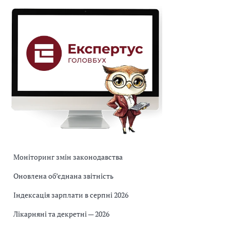
Моніторинг змін законодавства
Оновлена об’єднана звітність
Індексація зарплати в серпні 2026
Лікарняні та декретні — 2026