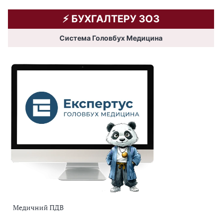
⚡️ БУХГАЛТЕРУ ЗОЗ
Система Головбух Медицина
Медичний ПДВ