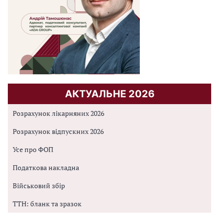
АКТУАЛЬНЕ 2026
Розрахунок лікарняних 2026
Розрахунок відпускних 2026
Усе про ФОП
Податкова накладна
Військовий збір
ТТН: бланк та зразок