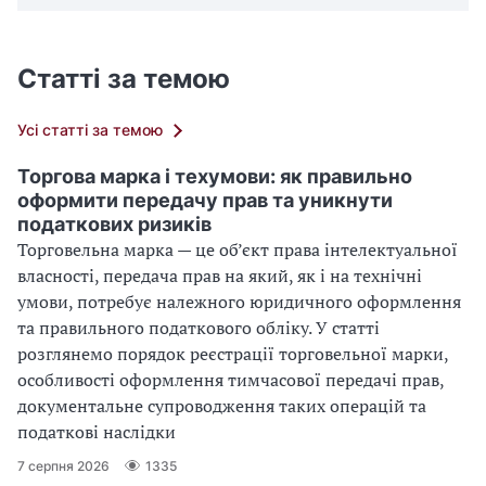
Статті за темою
Усі статті за темою
Торгова марка і техумови: як правильно
оформити передачу прав та уникнути
податкових ризиків
Торговельна марка — це об’єкт права інтелектуальної
власності, передача прав на який, як і на технічні
умови, потребує належного юридичного оформлення
та правильного податкового обліку. У статті
розглянемо порядок реєстрації торговельної марки,
особливості оформлення тимчасової передачі прав,
документальне супроводження таких операцій та
податкові наслідки
7 серпня 2026
1335