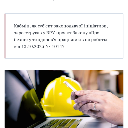
Кабмін, як суб’єкт законодавчої ініціативи,
зареєстрував у ВРУ проєкт Закону «Про
безпеку та здоров’я працівників на роботі»
від 13.10.2023 № 10147