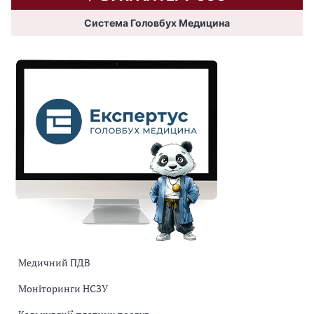
Система Головбух Медицина
Медичний ПДВ
Моніторинги НСЗУ