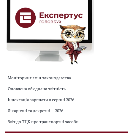
Моніторинг змін законодавства
Оновлена об’єднана звітність
Індексація зарплати в серпні 2026
Лікарняні та декретні — 2026
Звіт до ТЦК про транспортні засоби