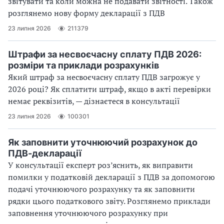
звітувати та коли можна не подавати звітності. Також
розглянемо нову форму декларації з ПДВ
23 липня 2026
211379
Штрафи за несвоєчасну сплату ПДВ 2026:
розміри та приклади розрахунків
Який штраф за несвоєчасну сплату ПДВ загрожує у
2026 році? Як сплатити штраф, якщо в акті перевірки
немає реквізитів, — дізнаєтеся в консультації
23 липня 2026
100301
Як заповнити уточнюючий розрахунок до
ПДВ-декларації
У консультації експерт роз’яснить, як виправити
помилки у податковій декларації з ПДВ за допомогою
подачі уточнюючого розрахунку та як заповнити
рядки цього податкового звіту. Розглянемо приклади
заповнення уточнюючого розрахунку при