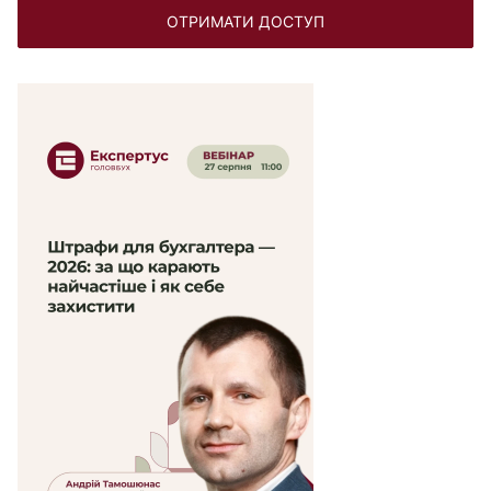
ОТРИМАТИ ДОСТУП