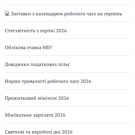
💻 Заставки з календарем робочого часу на серпень
Статзвітність у серпні 2026
Облікова ставка НБУ
Довідники податкових пільг
Норми тривалості робочого часу 2026
Прожитковий мінімум 2026
Мінімальна зарплата 2026
Святкові та неробочі дні 2026