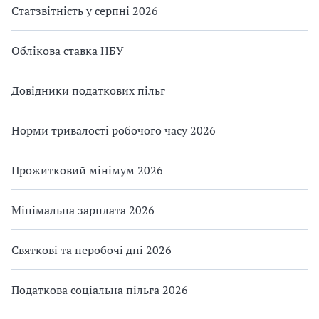
Статзвітність у серпні 2026
Облікова ставка НБУ
Довідники податкових пільг
Норми тривалості робочого часу 2026
Прожитковий мінімум 2026
Мінімальна зарплата 2026
Святкові та неробочі дні 2026
Податкова соціальна пільга 2026