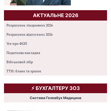
АКТУАЛЬНЕ 2026
Розрахунок лікарняних 2026
Розрахунок відпускних 2026
Усе про ФОП
Податкова накладна
Військовий збір
ТТН: бланк та зразок
⚡️ БУХГАЛТЕРУ ЗОЗ
Система Головбух Медицина