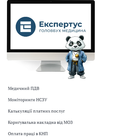
Медичний ПДВ
Моніторинги НСЗУ
Калькуляції платних послуг
Коригувальна накладна від МОЗ
Оплата праці в КНП