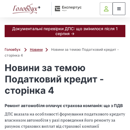
Документальні перевірки ДПС: що змінилося після 1
серпня →
Головбух
Новини
Новини за темою Податковий кредит -
сторінка 4
Новини за темою
Податковий кредит -
сторінка 4
Ремонт автомобіля оплачує страхова компанія: що з ПДВ
ДПС вказала на особливості формування податкового кредиту
власником автомобіля у разі проведення його ремонту за
рахунок страхових виплат від страхової компанії