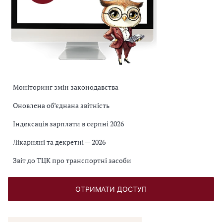
Моніторинг змін законодавства
Оновлена об’єднана звітність
Індексація зарплати в серпні 2026
Лікарняні та декретні — 2026
Звіт до ТЦК про транспортні засоби
ОТРИМАТИ ДОСТУП