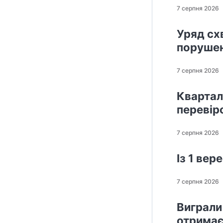
7 серпня 2026
Уряд сх
поруше
7 серпня 2026
Квартал
перевір
7 серпня 2026
Із 1 ве
7 серпня 2026
Виграли 
отримає