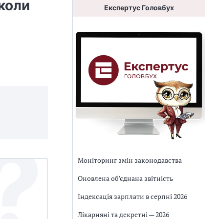
коли
Експертус Головбух
Моніторинг змін законодавства
Оновлена об’єднана звітність
Індексація зарплати в серпні 2026
Лікарняні та декретні — 2026