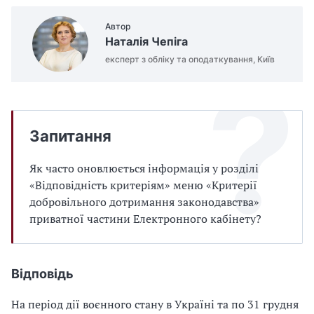
Автор
Наталія Чепіга
експерт з обліку та оподаткування, Київ
Запитання
Як часто оновлюється інформація у розділі
«Відповідність критеріям» меню «Критерії
добровільного дотримання законодавства»
приватної частини Електронного кабінету?
Відповідь
На період дії воєнного стану в Україні та по 31 грудня