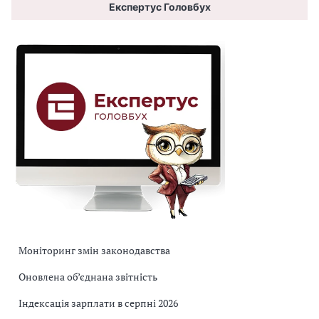
Експертус Головбух
Моніторинг змін законодавства
Оновлена об’єднана звітність
Індексація зарплати в серпні 2026