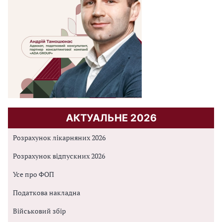
АКТУАЛЬНЕ 2026
Розрахунок лікарняних 2026
Розрахунок відпускних 2026
Усе про ФОП
Податкова накладна
Військовий збір