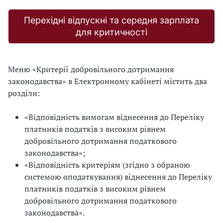
Перехідні відпускні та середня зарплата
для критичності
Меню «Критерії добровільного дотримання
законодавства» в Електронному кабінеті містить два
розділи:
«Відповідність вимогам віднесення до Переліку
платників податків з високим рівнем
добровільного дотримання податкового
законодавства»;
«Відповідність критеріям (згідно з обраною
системою оподаткування) віднесення до Переліку
платників податків з високим рівнем
добровільного дотримання податкового
законодавства».