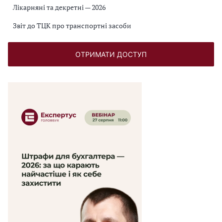
Лікарняні та декретні — 2026
Звіт до ТЦК про транспортні засоби
ОТРИМАТИ ДОСТУП