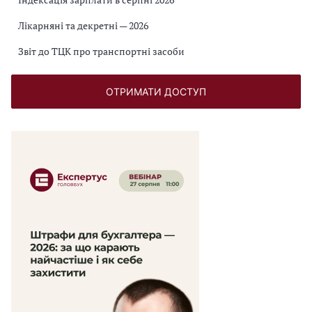
Лікарняні та декретні — 2026
Звіт до ТЦК про транспортні засоби
ОТРИМАТИ ДОСТУП