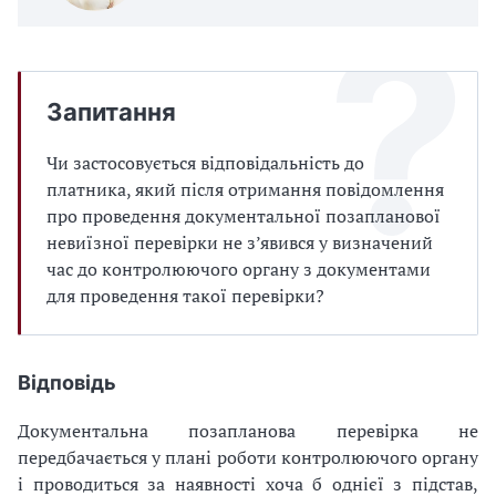
Запитання
Чи застосовується відповідальність до
платника, який після отримання повідомлення
про проведення документальної позапланової
невиїзної перевірки не з’явився у визначений
час до контролюючого органу з документами
для проведення такої перевірки?
Відповідь
Документальна позапланова перевірка не
передбачається у плані роботи контролюючого органу
і проводиться за наявності хоча б однієї з підстав,