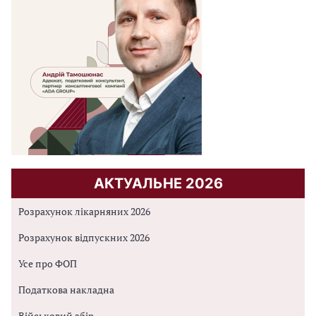
АКТУАЛЬНЕ 2026
Розрахунок лікарняних 2026
Розрахунок відпускних 2026
Усе про ФОП
Податкова накладна
Військовий збір