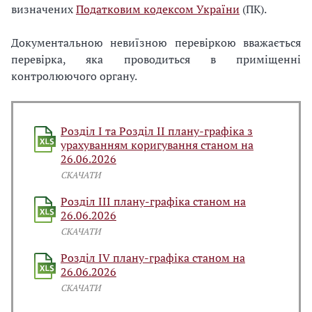
визначених
Податковим кодексом України
(ПК).
Документальною невиїзною перевіркою вважається
перевірка, яка проводиться в приміщенні
контролюючого органу.
Розділ І та Розділ ІІ плану-графіка з
урахуванням коригування станом на
26.06.2026
СКАЧАТИ
Розділ ІІІ плану-графіка станом на
26.06.2026
СКАЧАТИ
Розділ IV плану-графіка станом на
26.06.2026
СКАЧАТИ