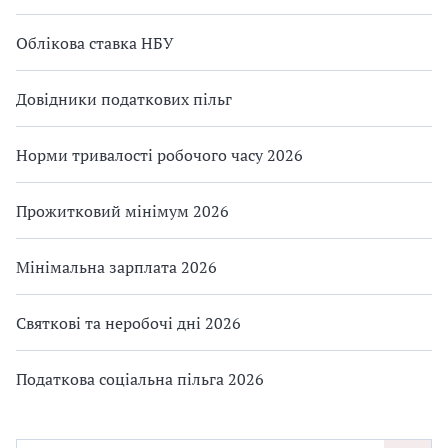
Облікова ставка НБУ
Довідники податкових пільг
Норми тривалості робочого часу 2026
Прожитковий мінімум 2026
Мінімальна зарплата 2026
Святкові та неробочі дні 2026
Податкова соціальна пільга 2026