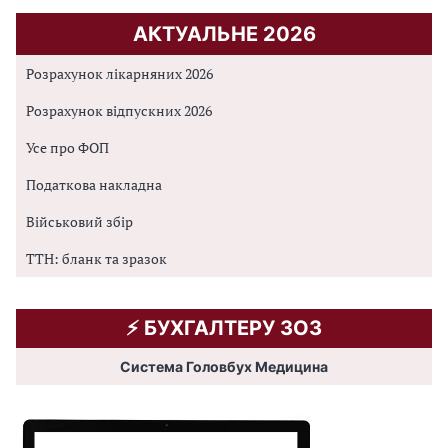
АКТУАЛЬНЕ 2026
Розрахунок лікарняних 2026
Розрахунок відпускних 2026
Усе про ФОП
Податкова накладна
Військовий збір
ТТН: бланк та зразок
⚡️ БУХГАЛТЕРУ ЗОЗ
Система Головбух Медицина