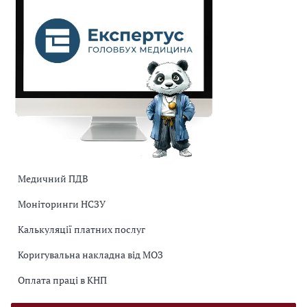
Медичний ПДВ
Моніторинги НСЗУ
Калькуляції платних послуг
Коригувальна накладна від МОЗ
Оплата праці в КНП