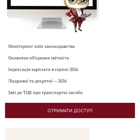
Моніторинг змін законодавства
Оновлена об’єднана звітність
Індексація зарплати в серпні 2026
Лікарняні та декретні — 2026
Звіт до ТЦК про транспортні засоби
ОТРИМАТИ ДОСТУП