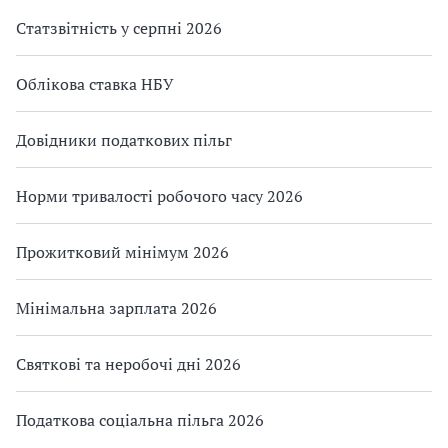
Статзвітність у серпні 2026
Облікова ставка НБУ
Довідники податкових пільг
Норми тривалості робочого часу 2026
Прожитковий мінімум 2026
Мінімальна зарплата 2026
Святкові та неробочі дні 2026
Податкова соціальна пільга 2026