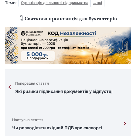
Теми:
Організація діяльності підприємства
... всі
👇
Святкова пропозиція для бухгалтерів
Попередня стаття
Які ризики підписання документів у відпустці
Наступна стаття
Чи розподіляти вхідний ПДВ при експорті