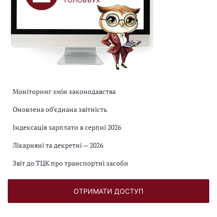
Моніторинг змін законодавства
Оновлена об’єднана звітність
Індексація зарплати в серпні 2026
Лікарняні та декретні — 2026
Звіт до ТЦК про транспортні засоби
ОТРИМАТИ ДОСТУП