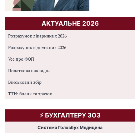
АКТУАЛЬНЕ 2026
Розрахунок лікарняних 2026
Розрахунок відпускних 2026
Усе про ФОП
Податкова накладна
Військовий збір
ТТН: бланк та зразок
⚡️ БУХГАЛТЕРУ ЗОЗ
Система Головбух Медицина