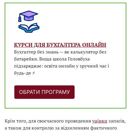
КУРСИ ДЛЯ БУХГАЛТЕРА ОНЛАЙН
Бухгалтер без знань — як калькулятор без
батарейки. Вища школа Головбуха
підзаряджає: освіта онлайн у зручний час і
будь-де ⚡
ОБРАТИ ПРОГРАМУ
Крім того, для своєчасного проведення
уцінки
запасів,
а також для контролю за відхиленням фактичного