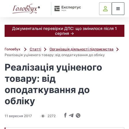
Документальні перевірки ДПС: що змінилося після 1
серпня →
Головбух
Статті
Організація діяльності підприємства
Реалізація уціненого товару: від оподаткування до обліку
Реалізація уціненого
товару: від
оподаткування до
обліку
11 вересня 2017
2272