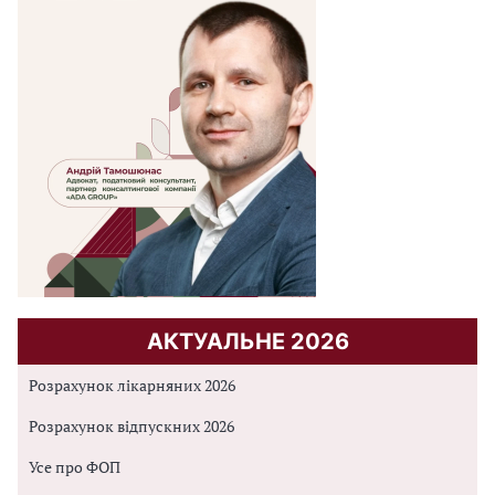
АКТУАЛЬНЕ 2026
Розрахунок лікарняних 2026
Розрахунок відпускних 2026
Усе про ФОП