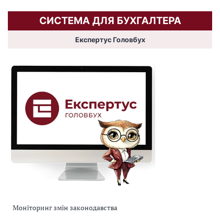
СИСТЕМА ДЛЯ БУХГАЛТЕРА
Експертус Головбух
Моніторинг змін законодавства