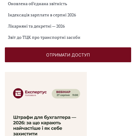
Оновлена об’єднана звітність
Індексація зарплати в серпні 2026
Лікарняні та декретні — 2026
Звіт до ТЦК про транспортні засоби
ОТРИМАТИ ДОСТУП