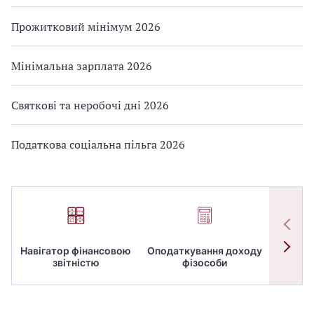
Прожитковий мінімум 2026
Мінімальна зарплата 2026
Святкові та неробочі дні 2026
Податкова соціальна пільга 2026
Навігатор фінансовою
Оподаткування доходу
ПД
звітністю
фізособи