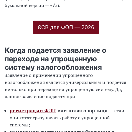
бумажной версии — «√»).
ЄСВ для ФОП — 2026
Когда подается заявление о
переходе на упрощенную
систему налогообложения
Заявление о применении упрощенного
налогообложения является универсальным и подается
не только при переходе на упрощенную систему. Да,
данное заявление подается при:
регистрации ФЛП
или нового юрлица —
если
они хотят сразу начать работу с упрощенной
системы;
изменении системы налогообложения с