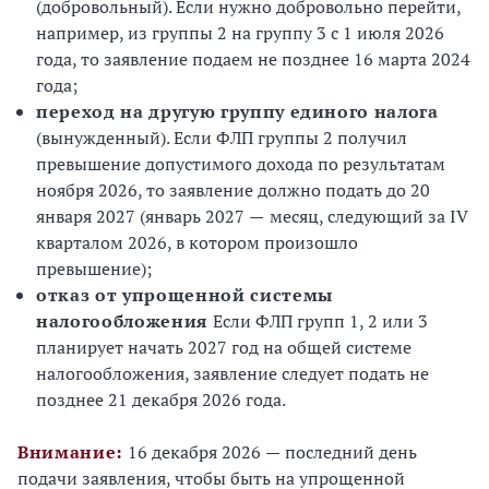
(добровольный). Если нужно добровольно перейти,
например, из группы 2 на группу 3 с 1 июля 2026
года, то заявление подаем не позднее 16 марта 2024
года;
переход на другую группу единого налога
(вынужденный). Если ФЛП группы 2 получил
превышение допустимого дохода по результатам
ноября 2026, то заявление должно подать до 20
января 2027 (январь 2027
—
месяц, следующий за IV
кварталом 2026, в котором произошло
превышение);
отказ от упрощенной системы
налогообложения
Если ФЛП групп 1, 2 или 3
планирует начать 2027 год на общей системе
налогообложения, заявление следует подать не
позднее 21 декабря 2026 года.
Внимание:
16 декабря 2026
—
последний день
подачи заявления, чтобы быть на упрощенной