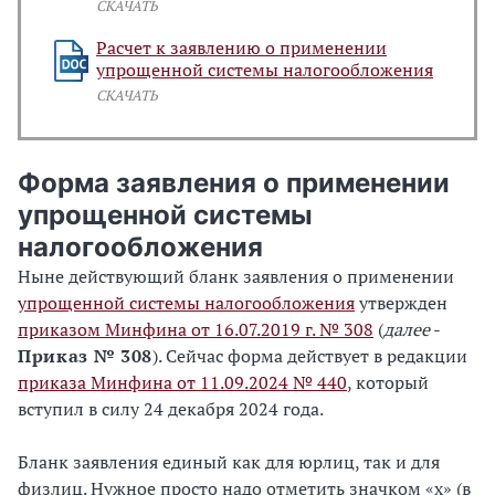
СКАЧАТЬ
Расчет к заявлению о применении
упрощенной системы налогообложения
СКАЧАТЬ
Форма заявления о применении
упрощенной системы
налогообложения
Ныне действующий бланк заявления о применении
упрощенной системы налогообложения
утвержден
приказом Минфина от 16.07.2019 г. № 308
(
далее
-
Приказ № 308
). Сейчас форма действует в редакции
приказа Минфина от 11.09.2024 № 440
, который
вступил в силу 24 декабря 2024 года.
Бланк заявления единый как для юрлиц, так и для
физлиц. Нужное просто надо отметить значком «х» (в