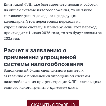
Если такой ФЛП уже был зарегистрирован и работал
на общей системе налогообложения, то он также
составляет расчет дохода за предыдущий
календарный год перед годом перехода на
упрощенную систему. К примеру, если этот переход
происходит с 1 июля 2026 года, то это будут доходы за
2025 год.
Расчет к заявлению о
применении упрощенной
системы налогообложения
Заполненный бланк специального расчета к
заявлению о применении упрощенной системы
налогообложения при регистрации ФЛП плательщика
единого налога группы 3
приведен
ниже.
СКАЧАТЬ ОБРАЗЕЦ ⤵️