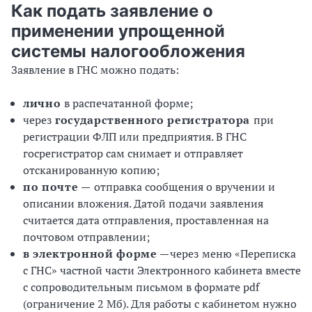
Как подать заявление о
применении упрощенной
системы налогообложения
Заявление в ГНС можно подать:
лично
в распечатанной форме;
через
государственного регистратора
при
регистрации ФЛП или предприятия. В ГНС
госрегистратор сам снимает и отправляет
отсканированную копию;
по почте
—
отправка сообщения о вручении и
описании вложения. Датой подачи заявления
считается дата отправления, проставленная на
почтовом отправлении;
в электронной форме
—
через меню «Переписка
с ГНС» частной части Электронного кабинета вместе
с сопроводительным письмом в формате pdf
(ограничение 2 Мб). Для работы с кабинетом нужно