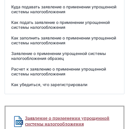
Куда подавать заявление о применении упрощенной
системы налогообложения
Как подать заявление о применении упрощенной
системы налогообложения
Как заполнить заявление о применении упрощенной
системы налогообложения
Заявление о применении упрощенной системы
налогообложения образец
Расчет к заявлению о применении упрощенной
системы налогообложения
Как убедиться, что зарегистрировали
Заявление о применении упрощенной
системы налогообложения