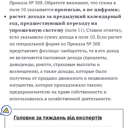
Приказа № 308. Обратите внимание, что сумма в
поле 10 указывается
прописью, а не цифрами;
расчет дохода за предыдущий календарный
год, предшествующий переходу на
упрощенную систему
(поле 11). Ставим отметку,
если указывали сумму дохода в поле 10. Если расчет
по специальной форме из Приказа № 308
представляет физлицо-заобщитель, то в его доход
не включаются пассивные дохода (проценты,
дивиденды, роялти, страховые выплаты и
возмещения), а также доходы, которые были
получены от продажи движимого и недвижимого
имущества, которое принадлежало такому
предпринимателю на праве собственности и
использовалось в хозяйственной деятельности.
Головне за тиждень від експертів