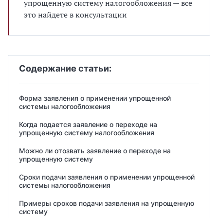
упрощенную систему налогообложения — все
это найдете в консультации
Содержание статьи:
Форма заявления о применении упрощенной
системы налогообложения
Когда подается заявление о переходе на
упрощенную систему налогообложения
Можно ли отозвать заявление о переходе на
упрощенную систему
Сроки подачи заявления о применении упрощенной
системы налогообложения
Примеры сроков подачи заявления на упрощенную
систему