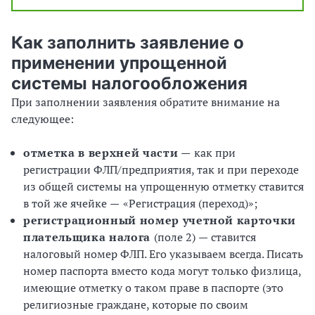
Как заполнить заявление о
применении упрощенной
системы налогообложения
При заполнении заявления обратите внимание на
следующее:
отметка в верхней части
—
как при
регистрации ФЛП/предприятия, так и при переходе
из общей системы на упрощенную отметку ставится
в той же ячейке
—
«Регистрация (переход)»;
регистрационный номер учетной карточки
плательщика налога
(поле 2)
—
ставится
налоговый номер ФЛП. Его указываем всегда. Писать
номер паспорта вместо кода могут только физлица,
имеющие отметку о таком праве в паспорте (это
религиозные граждане, которые по своим