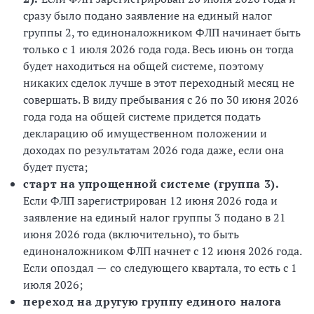
сразу было подано заявление на единый налог
группы 2, то единоналожником ФЛП начинает быть
только с 1 июля 2026 года года. Весь июнь он тогда
будет находиться на общей системе, поэтому
никаких сделок лучше в этот переходный месяц не
совершать. В виду пребывания с 26 по 30 июня 2026
года года на общей системе придется подать
декларацию об имущественном положении и
доходах по результатам 2026 года даже, если она
будет пуста;
старт на упрощенной системе (группа 3).
Если ФЛП зарегистрирован 12 июня 2026 года и
заявление на единый налог группы 3 подано в 21
июня 2026 года (включительно), то быть
единоналожником ФЛП начнет с 12 июня 2026 года.
Если опоздал
—
со следующего квартала, то есть с 1
июля 2026;
переход на другую группу единого налога