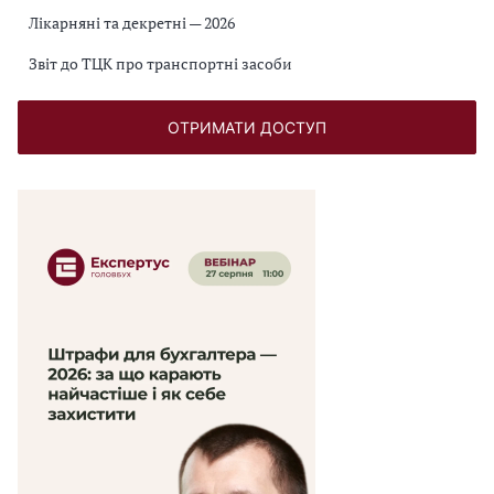
Лікарняні та декретні — 2026
Звіт до ТЦК про транспортні засоби
ОТРИМАТИ ДОСТУП