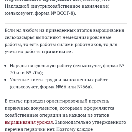
Накладной (внутрихозяйственное назначение)
(сельхозучет, форма № ВСОГ-8).
Если на любом из приведенных этапов выращивания
сельхозсырья выполняют немеханизированные
работы, то есть работы силами работников, то для
учета их работы
примените
:
Наряды на сдельную работу (сельхозучет, форма №
70 или № 70а);
Учетные листы труда и выполненных работ
(сельхозучет, форма №66 или №66а).
В статье приведен ориентировочный перечень
первичных документов, которыми оформляются
хозяйственные операции на каждом из этапов
выращивания урожая
. Законодательно утвержденного
перечня первички нет. Поэтому каждое