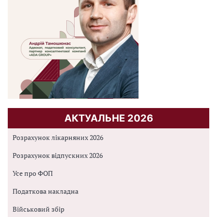
АКТУАЛЬНЕ 2026
Розрахунок лікарняних 2026
Розрахунок відпускних 2026
Усе про ФОП
Податкова накладна
Військовий збір