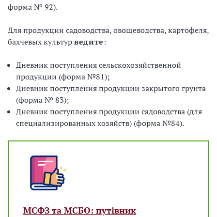
форма № 92).
Для продукции садоводства, овощеводства, картофеля,
бахчевых культур
ведите
:
Дневник поступления сельскохозяйственной
продукции (форма №81);
Дневник поступления продукции закрытого грунта
(форма № 83);
Дневник поступления продукции садоводства (для
специализированных хозяйств) (форма №84).
МСФЗ та МСБО: путівник