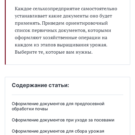
Каждое сельхозпредприятие самостоятельно
устанавливает какие документы оно будет
применять. Приведем ориентировочный
список первичных документов, которыми
оформляют хозяйственные операции на
каждом из этапов выращивания урожая.
Выберите те, которые вам нужны.
Содержание статьи:
Оформление документов для предпосевной
обработки почвы
Оформление документов при уходе за посевами
Оформление документов для сбора урожая