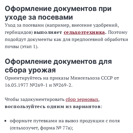
Оформление документов при
уходе за посевами
Уход за посевами (например, внесение удобрений,
гербицидов)
выполняет
сельхозтехника
.
Поэтому
подойдут документы как для предпосевной обработки
почвы (этап 1).
Оформление документов для
сбора урожая
Ориентируйтесь на приказы Минсельхоза СССР от
16.05.1977 №269-1 и №269-2.
Чтобы задокументировать
сбор зерновых
,
воспользуйтесь одним из вариантов
:
оформьте путевками на вывоз продукции с поля
(сельхозучет, форма № 77а);