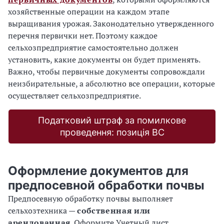
хозяйственные операции на каждом этапе
выращивания урожая. Законодательно утвержденного
перечня первички нет. Поэтому каждое
сельхозпредприятие самостоятельно должен
установить, какие документы он будет применять.
Важно, чтобы первичные документы сопровождали
неизбирательные, а абсолютно все операции, которые
осуществляет сельхозпредприятие.
Податковий штраф за помилкове
проведення: позиція ВС
Оформление документов для
предпосевной обработки почвы
Предпосевную обработку почвы выполняет
сельхозтехника —
собственная или
арендованная
. Оформите Учетный лист