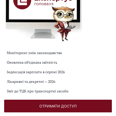
Моніторинг змін законодавства
Оновлена об’єднана звітність
Індексація зарплати в серпні 2026
Лікарняні та декретні — 2026
Звіт до ТЦК про транспортні засоби
ОТРИМАТИ ДОСТУП