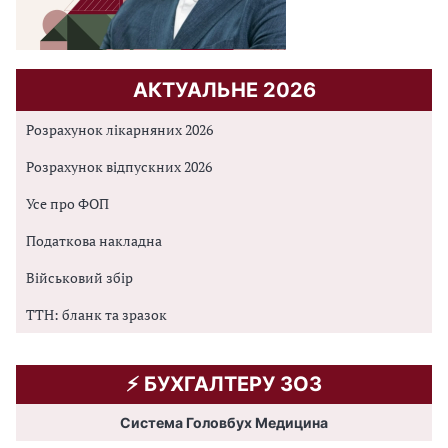
АКТУАЛЬНЕ 2026
Розрахунок лікарняних 2026
Розрахунок відпускних 2026
Усе про ФОП
Податкова накладна
Військовий збір
ТТН: бланк та зразок
⚡️ БУХГАЛТЕРУ ЗОЗ
Система Головбух Медицина