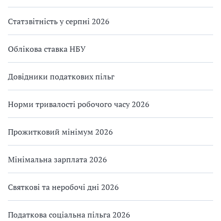
Статзвітність у серпні 2026
Облікова ставка НБУ
Довідники податкових пільг
Норми тривалості робочого часу 2026
Прожитковий мінімум 2026
Мінімальна зарплата 2026
Святкові та неробочі дні 2026
Податкова соціальна пільга 2026