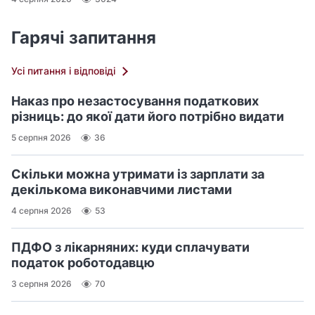
Гарячі запитання
Усі питання і відповіді
Наказ про незастосування податкових
різниць: до якої дати його потрібно видати
5 серпня 2026
36
Скільки можна утримати із зарплати за
декількома виконавчими листами
4 серпня 2026
53
ПДФО з лікарняних: куди сплачувати
податок роботодавцю
3 серпня 2026
70