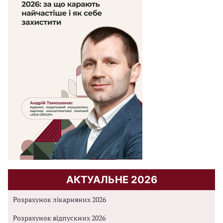
АКТУАЛЬНЕ 2026
Розрахунок лікарняних 2026
Розрахунок відпускних 2026