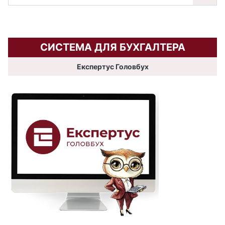
СИСТЕМА ДЛЯ БУХГАЛТЕРА
Експертус Головбух