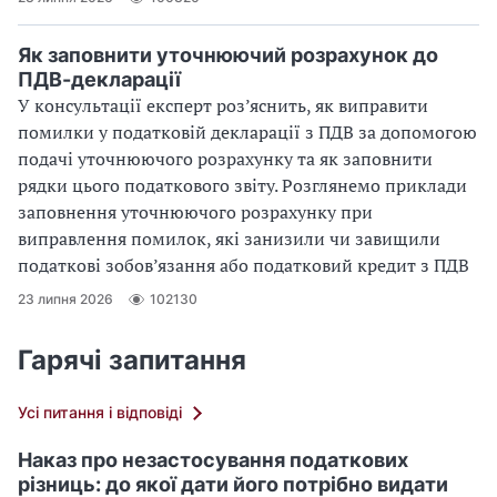
Як заповнити уточнюючий розрахунок до
ПДВ-декларації
У консультації експерт роз’яснить, як виправити
помилки у податковій декларації з ПДВ за допомогою
подачі уточнюючого розрахунку та як заповнити
рядки цього податкового звіту. Розглянемо приклади
заповнення уточнюючого розрахунку при
виправлення помилок, які занизили чи завищили
податкові зобов’язання або податковий кредит з ПДВ
23 липня 2026
102130
Гарячі запитання
Усі питання і відповіді
Наказ про незастосування податкових
різниць: до якої дати його потрібно видати