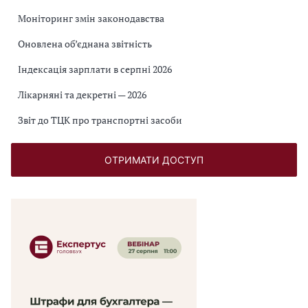
Моніторинг змін законодавства
Оновлена об’єднана звітність
Індексація зарплати в серпні 2026
Лікарняні та декретні — 2026
Звіт до ТЦК про транспортні засоби
ОТРИМАТИ ДОСТУП