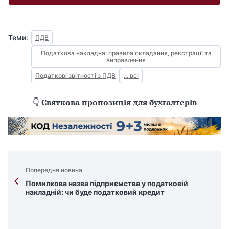
Теми:
ПДВ
Податкова накладна: правила складання, реєстрації та
виправлення
Податкові звітності з ПДВ
... всі
👇
Святкова пропозиція для бухгалтерів
Попередня новина
Помилкова назва підприємства у податковій
накладній: чи буде податковий кредит