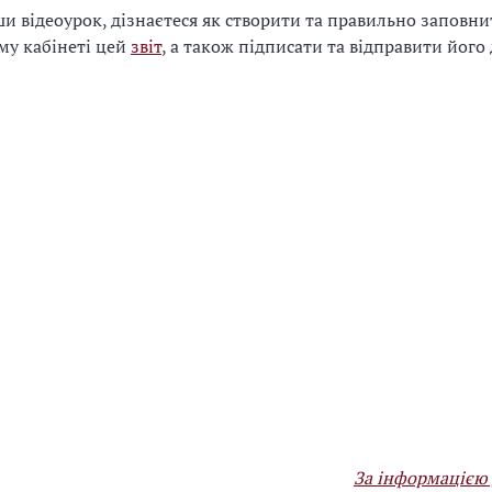
и відеоурок, дізнаєтеся як створити та правильно заповни
му кабінеті цей
звіт
, а також підписати та відправити його
За інформацією