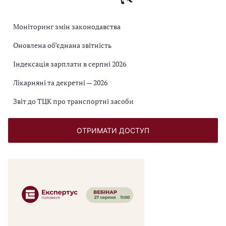
Моніторинг змін законодавства
Оновлена об’єднана звітність
Індексація зарплати в серпні 2026
Лікарняні та декретні — 2026
Звіт до ТЦК про транспортні засоби
ОТРИМАТИ ДОСТУП