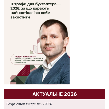
АКТУАЛЬНЕ 2026
Розрахунок лікарняних 2026