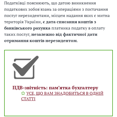
Податківці пояснюють, що датою виникнення
податкових зобов'язань за операціями з постачання
послуг нерезидентами, місцем надання яких є митна
територія України,
є дата списання коштів з
банківського рахунка
платника податку в оплату
таких послуг,
незалежно від фактичної дати
отримання коштів нерезидентом
.
ПДВ-звітність: пам’ятка бухгалтеру
УСЕ, ЩО ВАМ ЗНАДОБИТЬСЯ В ОДНІЙ
СТАТТІ