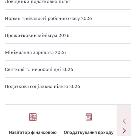
Довідники податкових пільг
Норми тривалості робочого часу 2026
Прожитковий мінімум 2026
Мінімальна зарплата 2026
Святкові та неробочі дні 2026
Податкова соціальна пільга 2026
Навігатор фінансовою
Оподаткування доходу
ПД