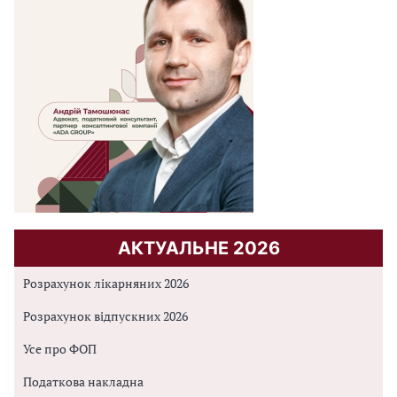
АКТУАЛЬНЕ 2026
Розрахунок лікарняних 2026
Розрахунок відпускних 2026
Усе про ФОП
Податкова накладна