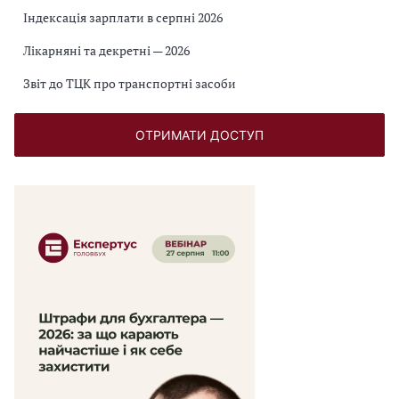
Індексація зарплати в серпні 2026
Лікарняні та декретні — 2026
Звіт до ТЦК про транспортні засоби
ОТРИМАТИ ДОСТУП