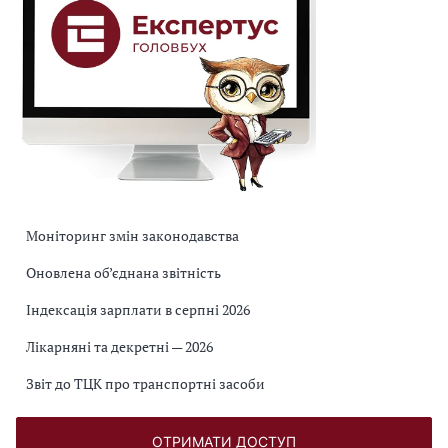
Моніторинг змін законодавства
Оновлена об’єднана звітність
Індексація зарплати в серпні 2026
Лікарняні та декретні — 2026
Звіт до ТЦК про транспортні засоби
ОТРИМАТИ ДОСТУП