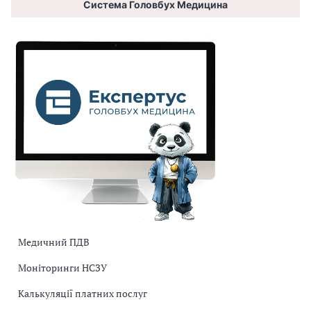
Система Головбух Медицина
Медичний ПДВ
Моніторинги НСЗУ
Калькуляції платних послуг