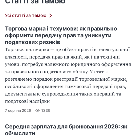
Статті за темою
Усі статті за темою
Торгова марка і техумови: як правильно
оформити передачу прав та уникнути
податкових ризиків
Торговельна марка — це об’єкт права інтелектуальної
власності, передача прав на який, як і на технічні
умови, потребує належного юридичного оформлення
та правильного податкового обліку. У статті
розглянемо порядок реєстрації торговельної марки,
особливості оформлення тимчасової передачі прав,
документальне супроводження таких операцій та
податкові наслідки
7 серпня 2026
1339
Середня зарплата для бронювання 2026: як
обчислити