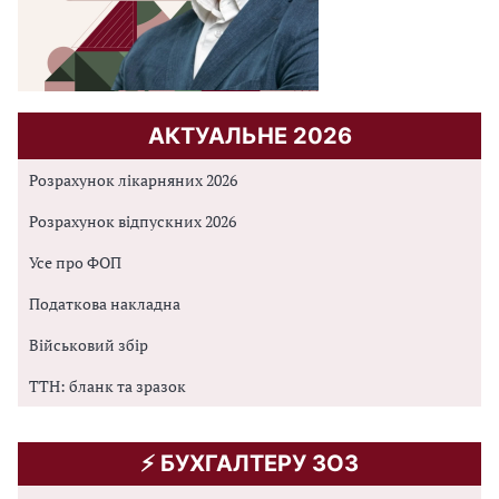
АКТУАЛЬНЕ 2026
Розрахунок лікарняних 2026
Розрахунок відпускних 2026
Усе про ФОП
Податкова накладна
Військовий збір
ТТН: бланк та зразок
⚡️ БУХГАЛТЕРУ ЗОЗ