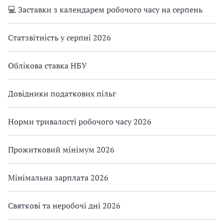
💻 Заставки з календарем робочого часу на серпень
Статзвітність у серпні 2026
Облікова ставка НБУ
Довідники податкових пільг
Норми тривалості робочого часу 2026
Прожитковий мінімум 2026
Мінімальна зарплата 2026
Святкові та неробочі дні 2026