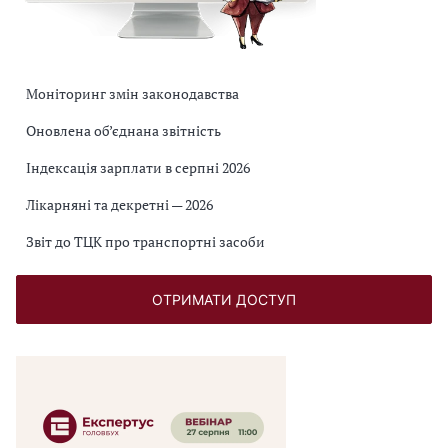
Моніторинг змін законодавства
Оновлена об’єднана звітність
Індексація зарплати в серпні 2026
Лікарняні та декретні — 2026
Звіт до ТЦК про транспортні засоби
ОТРИМАТИ ДОСТУП