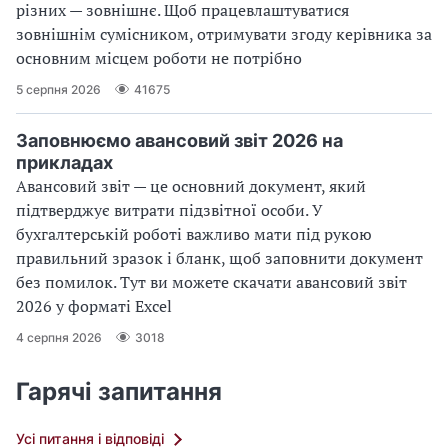
різних — зовнішнє. Щоб працевлаштуватися
зовнішнім сумісником, отримувати згоду керівника за
основним місцем роботи не потрібно
5 серпня 2026
41675
Заповнюємо авансовий звіт 2026 на
прикладах
Авансовий звіт — це основний документ, який
підтверджує витрати підзвітної особи. У
бухгалтерській роботі важливо мати під рукою
правильний зразок і бланк, щоб заповнити документ
без помилок. Тут ви можете скачати авансовий звіт
2026 у форматі Excel
4 серпня 2026
3018
Гарячі запитання
Усі питання і відповіді