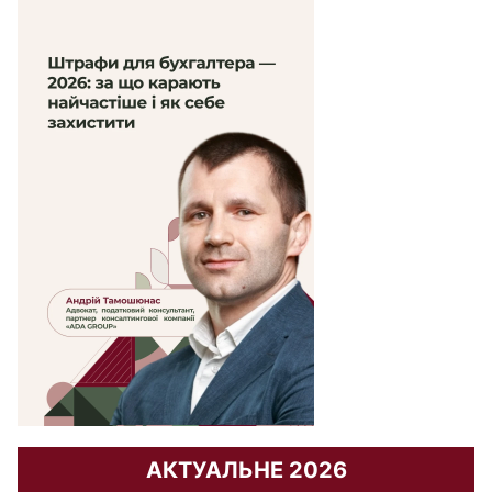
АКТУАЛЬНЕ 2026