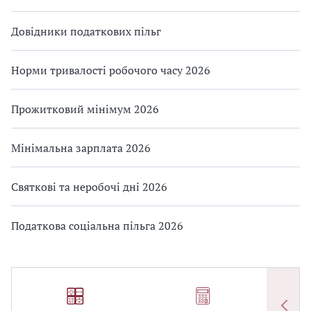
Довідники податкових пільг
Норми тривалості робочого часу 2026
Прожитковий мінімум 2026
Мінімальна зарплата 2026
Святкові та неробочі дні 2026
Податкова соціальна пільга 2026