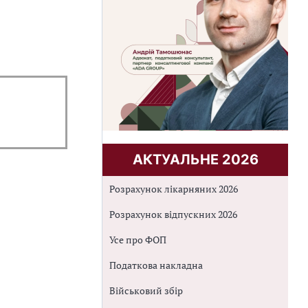
АКТУАЛЬНЕ 2026
Розрахунок лікарняних 2026
Розрахунок відпускних 2026
Усе про ФОП
Податкова накладна
Військовий збір