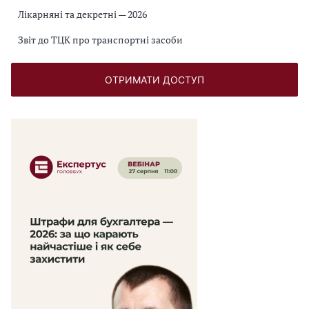
Лікарняні та декретні — 2026
Звіт до ТЦК про транспортні засоби
ОТРИМАТИ ДОСТУП