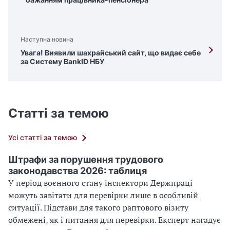
Наступна новина
Увага! Виявили шахрайський сайт, що видає себе
за Систему BankID НБУ
Статті за темою
Усі статті за темою
Штрафи за порушення трудового
законодавства 2026: таблиця
У період воєнного стану інспектори Держпраці
можуть завітати для перевірки лише в особливій
ситуації. Підстави для такого раптового візиту
обмежені, як і питання для перевірки. Експерт нагадує