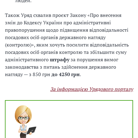
людей.
Також Уряд схвалив проєкт Закону «Про внесення
змін до Кодексу України про адміністративні
правопорушення щодо підвищення відповідальності
посадових осіб органів державного нагляду
(контролю)», яким хочуть посилити відповідальність
посадових осіб органів контролю та збільшити суму
адміністративного
штрафу
за порушення вимог
законодавства з питань здійснення державного
нагляду — з 850 грн
до 4250 грн
.
За інформацією Урядового порталу