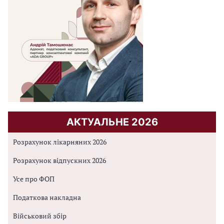
АКТУАЛЬНЕ 2026
Розрахунок лікарняних 2026
Розрахунок відпускних 2026
Усе про ФОП
Податкова накладна
Військовий збір