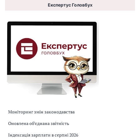
Експертус Головбух
Моніторинг змін законодавства
Оновлена об’єднана звітність
Індексація зарплати в серпні 2026