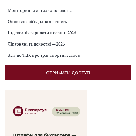
Моніторинг змін законодавства
Оновлена об’єднана звітність
Індексація зарплати в серпні 2026
Лікарняні та декретні — 2026
Звіт до ТЦК про транспортні засоби
ОТРИМАТИ ДОСТУП