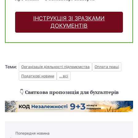
ІНСТРУКЦІЯ ЗІ ЗРАЗКАМИ
ДОКУМЕНТІВ
Теми:
Організація діяльності підприємства
Оплата праці
Податкові новини
... всі
👇
Святкова пропозиція для бухгалтерів
Попередня новина