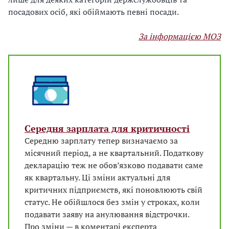
посадових осіб, які обіймають певні посади.
За інформацією МОЗ
Середня зарплата для критичності
Середню зарплату тепер визначаємо за
місячний період, а не квартальний. Податкову
декларацію теж не обов’язково подавати саме
як квартальну. Ці зміни актуальні для
критичних підприємств, які поновлюють свій
статус. Не обійшлося без змін у строках, коли
подавати заяву на анулювання відстрочки.
Про зміни — в коментарі експерта