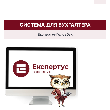
СИСТЕМА ДЛЯ БУХГАЛТЕРА
Експертус Головбух