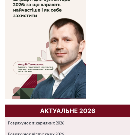
АКТУАЛЬНЕ 2026
Розрахунок лікарняних 2026
Розрахунок відпускних 2026