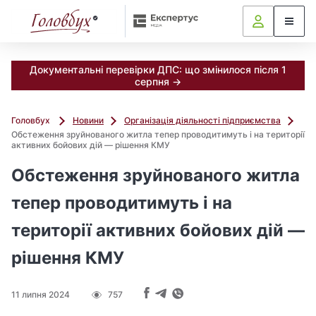
Документальні перевірки ДПС: що змінилося після 1
серпня →
Головбух
Новини
Організація діяльності підприємства
Обстеження зруйнованого житла тепер проводитимуть і на території
активних бойових дій — рішення КМУ
Обстеження зруйнованого житла
тепер проводитимуть і на
території активних бойових дій —
рішення КМУ
11 липня 2024
757