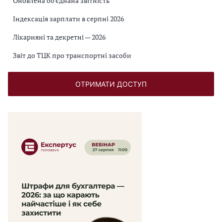
Оновлена об’єднана звітність
Індексація зарплати в серпні 2026
Лікарняні та декретні — 2026
Звіт до ТЦК про транспортні засоби
ОТРИМАТИ ДОСТУП