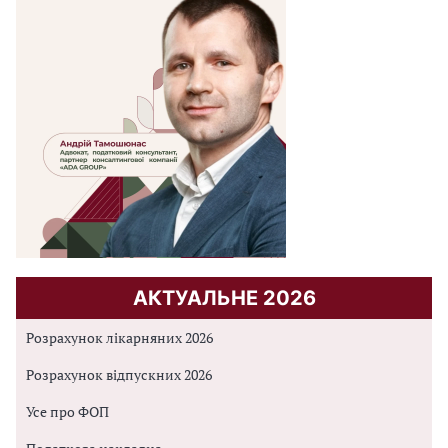
АКТУАЛЬНЕ 2026
Розрахунок лікарняних 2026
Розрахунок відпускних 2026
Усе про ФОП