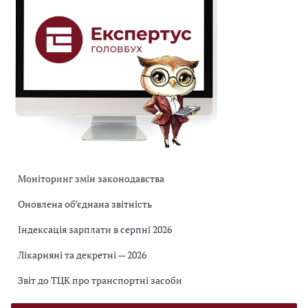
Моніторинг змін законодавства
Оновлена об’єднана звітність
Індексація зарплати в серпні 2026
Лікарняні та декретні — 2026
Звіт до ТЦК про транспортні засоби