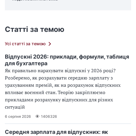
Статті за темою
Усі статті за темою
Відпускні 2026: приклади, формули, таблиця
для бухгалтера
Як правильно нарахувати відпускні у 2026 році?
Розберемо, як розрахувати середню зарплату з
урахуванням премій, як на розрахунок відпускних
впливає воєнний стан. Теорію закріплюємо
прикладами розрахунку відпускних для різних
ситуацій
6 серпня 2026
1406326
Середня зарплата для відпускних: як