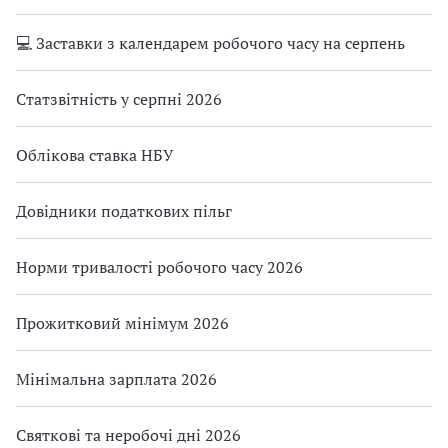
💻 Заставки з календарем робочого часу на серпень
Статзвітність у серпні 2026
Облікова ставка НБУ
Довідники податкових пільг
Норми тривалості робочого часу 2026
Прожитковий мінімум 2026
Мінімальна зарплата 2026
Святкові та неробочі дні 2026