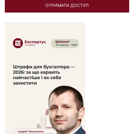
ОТРИМАТИ ДОСТУП