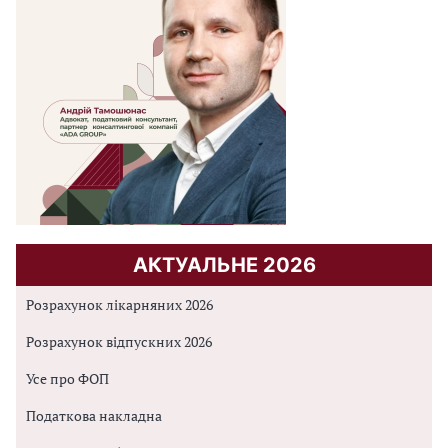
АКТУАЛЬНЕ 2026
Розрахунок лікарняних 2026
Розрахунок відпускних 2026
Усе про ФОП
Податкова накладна