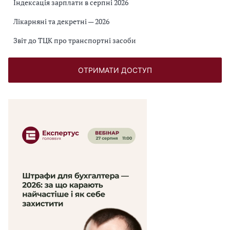
Індексація зарплати в серпні 2026
Лікарняні та декретні — 2026
Звіт до ТЦК про транспортні засоби
ОТРИМАТИ ДОСТУП