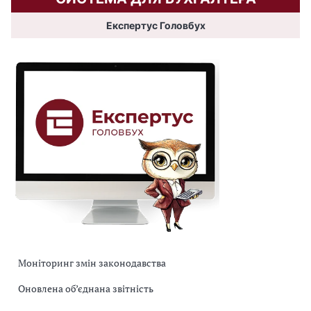
Експертус Головбух
Моніторинг змін законодавства
Оновлена об’єднана звітність