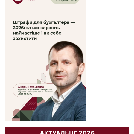
АКТУАЛЬНЕ 2026