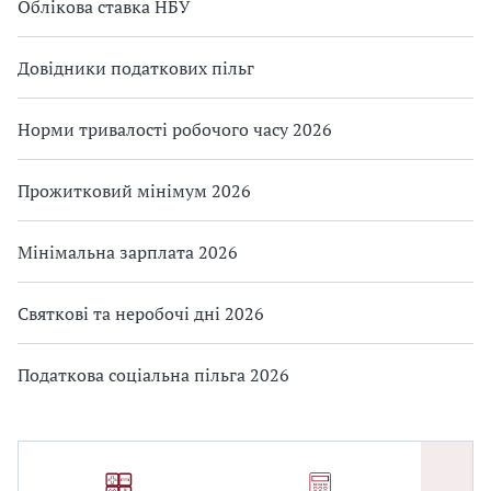
Облікова ставка НБУ
Довідники податкових пільг
Норми тривалості робочого часу 2026
Прожитковий мінімум 2026
Мінімальна зарплата 2026
Святкові та неробочі дні 2026
Податкова соціальна пільга 2026