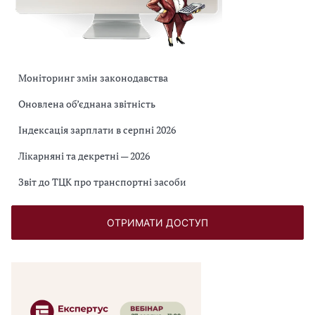
Моніторинг змін законодавства
Оновлена об’єднана звітність
Індексація зарплати в серпні 2026
Лікарняні та декретні — 2026
Звіт до ТЦК про транспортні засоби
ОТРИМАТИ ДОСТУП