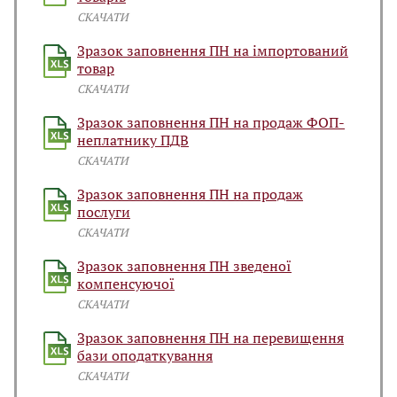
СКАЧАТИ
Зразок заповнення ПН на імпортований
товар
СКАЧАТИ
Зразок заповнення ПН на продаж ФОП-
неплатнику ПДВ
СКАЧАТИ
Зразок заповнення ПН на продаж
послуги
СКАЧАТИ
Зразок заповнення ПН зведеної
компенсуючої
СКАЧАТИ
Зразок заповнення ПН на перевищення
бази оподаткування
СКАЧАТИ