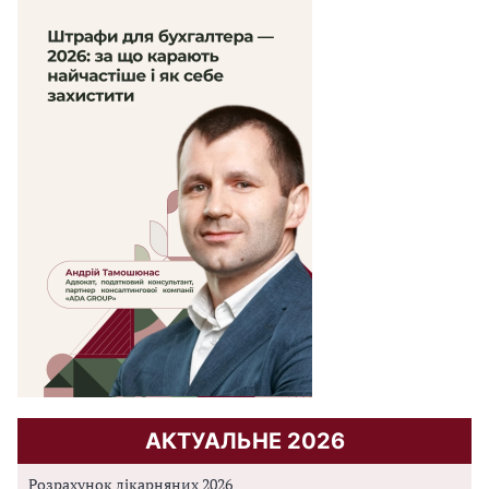
АКТУАЛЬНЕ 2026
Розрахунок лікарняних 2026