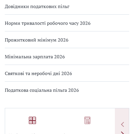
Довідники податкових пільг
Норми тривалості робочого часу 2026
Прожитковий мінімум 2026
Мінімальна зарплата 2026
Святкові та неробочі дні 2026
Податкова соціальна пільга 2026