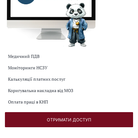
Медичний ПДВ
Моніторинги НСЗУ
Калькуляції платних послуг
Коригувальна накладна від МОЗ
Оплата праці в КНП
ОТРИМАТИ ДОСТУП