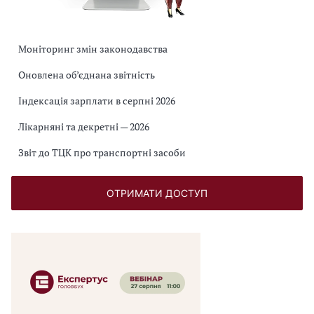
Моніторинг змін законодавства
Оновлена об’єднана звітність
Індексація зарплати в серпні 2026
Лікарняні та декретні — 2026
Звіт до ТЦК про транспортні засоби
ОТРИМАТИ ДОСТУП