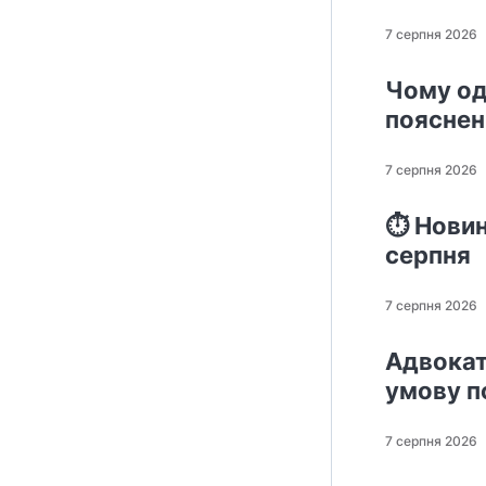
7 серпня 2026
Чому од
поясне
7 серпня 2026
⏱️ Новин
серпня
7 серпня 2026
Адвокат
умову п
7 серпня 2026