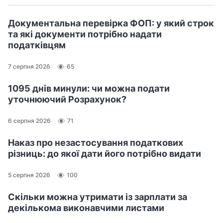
Документальна перевірка ФОП: у який строк
та які документи потрібно надати
податківцям
7 серпня 2026
65
1095 днів минули: чи можна подати
уточнюючий Розрахунок?
6 серпня 2026
71
Наказ про незастосування податкових
різниць: до якої дати його потрібно видати
5 серпня 2026
100
Скільки можна утримати із зарплати за
декількома виконавчими листами