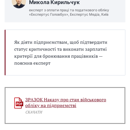
Микола Кирильчук
експерт з оплати праці та податкового обліку
«Експертус Головбух», Експертус Медіа, Київ
Як діяти підприємствам, щоб підтвердити
статус критичності та виконати зарплатні
критерії для бронювання працівників —
пояснив експерт
ЗРАЗОК Наказу про стан військового
обліку на підприємстві
СКАЧАТИ