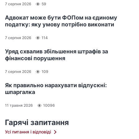
7 серпня 2026
59
Адвокат може бути ФОПом на єдиному
податку: яку умову потрібно виконати
7 серпня 2026
114
Уряд схвалив збільшення штрафів за
фінансові порушення
7 серпня 2026
109
Як правильно нарахувати відпускні:
шпаргалка
11 травня 2026
10096
Гарячі запитання
Усі питання і відповіді