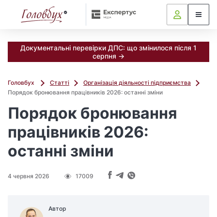
Документальні перевірки ДПС: що змінилося після 1
серпня →
Головбух
Статті
Організація діяльності підприємства
Порядок бронювання працівників 2026: останні зміни
Порядок бронювання
працівників 2026:
останні зміни
4 червня 2026
17009
Автор