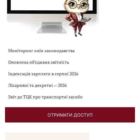
Моніторинг змін законодавства
Оновлена об’єднана звітність
Індексація зарплати в серпні 2026
Лікарняні та декретні — 2026
Звіт до ТЦК про транспортні засоби
ОТРИМАТИ ДОСТУП