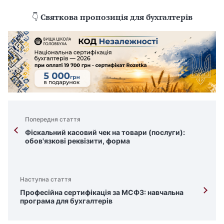
👇
Святкова пропозиція для бухгалтерів
Попередня стаття
Фіскальний касовий чек на товари (послуги):
обов'язкові реквізити, форма
Наступна стаття
Професійна сертифікація за МСФЗ: навчальна
програма для бухгалтерів