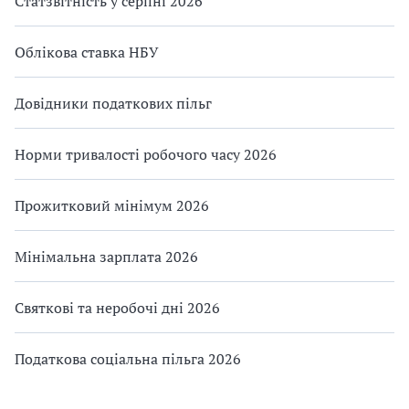
Статзвітність у серпні 2026
Облікова ставка НБУ
Довідники податкових пільг
Норми тривалості робочого часу 2026
Прожитковий мінімум 2026
Мінімальна зарплата 2026
Святкові та неробочі дні 2026
Податкова соціальна пільга 2026