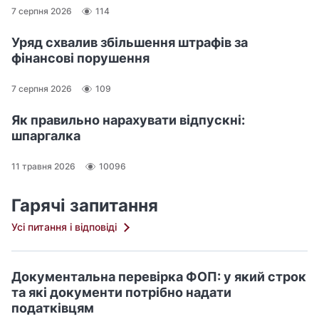
7 серпня 2026
114
Уряд схвалив збільшення штрафів за
фінансові порушення
7 серпня 2026
109
Як правильно нарахувати відпускні:
шпаргалка
11 травня 2026
10096
Гарячі запитання
Усі питання і відповіді
Документальна перевірка ФОП: у який строк
та які документи потрібно надати
податківцям