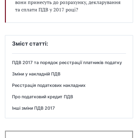
вони принесуть до розрахунку, декларування
та сплати ПДВ у 2017 році?
Зміст статті:
ПДВ 2017 та порядок реєстрації платників податку
Зміни у накладній ПДВ
Реєстрація податкових накладних
Про податковий кредит ПДВ
Інші зміни ПДВ 2017