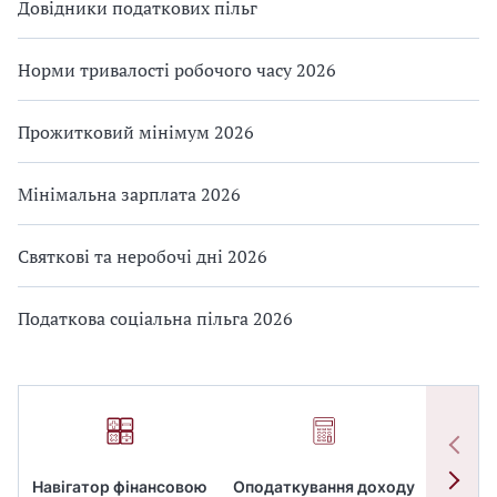
Довідники податкових пільг
Норми тривалості робочого часу 2026
Прожитковий мінімум 2026
Мінімальна зарплата 2026
Святкові та неробочі дні 2026
Податкова соціальна пільга 2026
Навігатор фінансовою
Оподаткування доходу
ПД