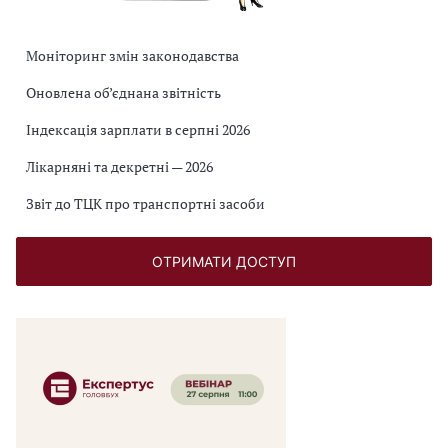
Моніторинг змін законодавства
Оновлена об’єднана звітність
Індексація зарплати в серпні 2026
Лікарняні та декретні — 2026
Звіт до ТЦК про транспортні засоби
ОТРИМАТИ ДОСТУП