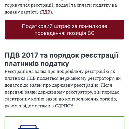
торкнулися реєстрації, подачі та сплати податку на
додану вартість (
ПДВ
).
Податковий штраф за помилкове
проведення: позиція ВС
ПДВ 2017 та порядок реєстрації
платників податку
Реєстраційна заява про добровільну реєстрацію як
платника ПДВ подається державному реєстратору, як
додаток до заяви про державну реєстрацію. Після
передачі заяви державному реєстратору, він передає
електронну копію заяви до контролюючих органів,
разом з відомостями з ЄДРПОУ.