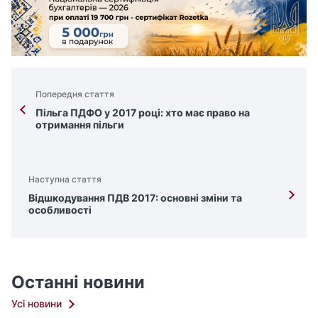
Попередня стаття
Пільга ПДФО у 2017 році: хто має право на
отримання пільги
Наступна стаття
Відшкодування ПДВ 2017: основні зміни та
особливості
Останні новини
Усі новини