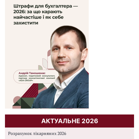
АКТУАЛЬНЕ 2026
Розрахунок лікарняних 2026