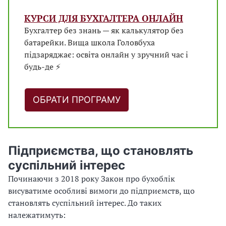
КУРСИ ДЛЯ БУХГАЛТЕРА ОНЛАЙН
Бухгалтер без знань — як калькулятор без
батарейки. Вища школа Головбуха
підзаряджає: освіта онлайн у зручний час і
будь-де ⚡
ОБРАТИ ПРОГРАМУ
Підприємства, що становлять
суспільний інтерес
Починаючи з 2018 року Закон про бухоблік
висуватиме особливі вимоги до підприємств, що
становлять суспільний інтерес. До таких
належатимуть: