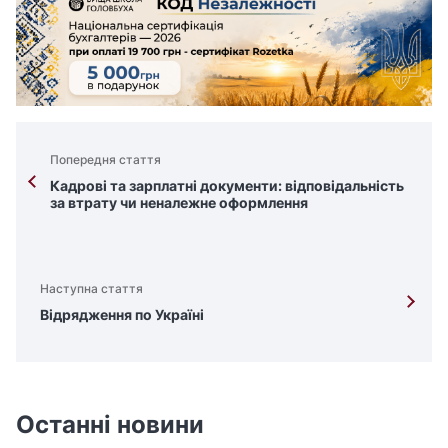
Попередня стаття
Кадрові та зарплатні документи: відповідальність
за втрату чи неналежне оформлення
Наступна стаття
Відрядження по Україні
Останні новини