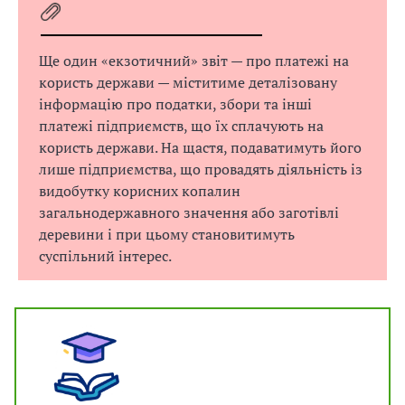
Ще один «екзотичний» звіт — про платежі на
користь держави — міститиме деталізовану
інформацію про податки, збори та інші
платежі підприємств, що їх сплачують на
користь держави. На щастя, подаватимуть його
лише підприємства, що провадять діяльність із
видобутку корисних копалин
загальнодержавного значення або заготівлі
деревини і при цьому становитимуть
суспільний інтерес.