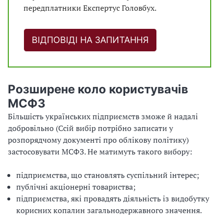
передплатники Експертус Головбух.
ВІДПОВІДІ НА ЗАПИТАННЯ
Розширене коло користувачів
МСФЗ
Більшість українських підприємств зможе й надалі
добровільно (Сcій вибір потрібно записати у
розпорядчому документі про облікову політику)
застосовувати МСФЗ. Не матимуть такого вибору:
підприємства, що становлять суспільний інтерес;
публічні акціонерні товариства;
підприємства, які провадять діяльність із видобутку
корисних копалин загальнодержавного значення.