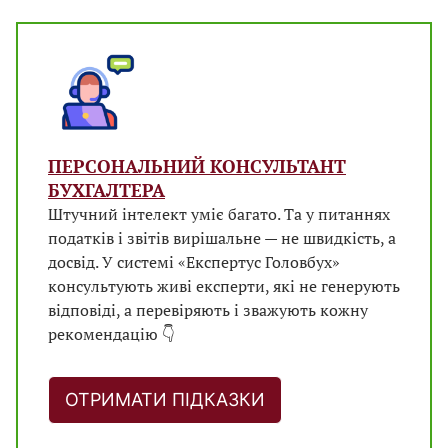
ПЕРСОНАЛЬНИЙ КОНСУЛЬТАНТ
БУХГАЛТЕРА
Штучний інтелект уміє багато. Та у питаннях
податків і звітів вирішальне — не швидкість, а
досвід. У системі «Експертус Головбух»
консультують живі експерти, які не генерують
відповіді, а перевіряють і зважують кожну
рекомендацію 👇
ОТРИМАТИ ПІДКАЗКИ