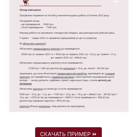
СКАЧАТЬ ПРИМЕР ⏩