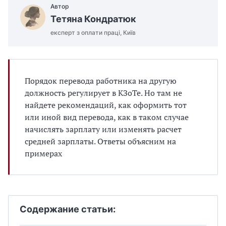
Автор
Тетяна Кондратюк
експерт з оплати праці, Київ
Порядок перевода работника на другую
должность регулирует в КЗоТе. Но там не
найдете рекомендаций, как оформить тот
или иной вид перевода, как в таком случае
начислять зарплату или изменять расчет
средней зарплаты. Ответы объясним на
примерах
Содержание статьи: