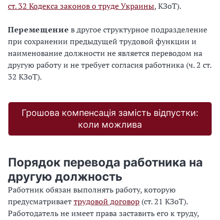
ст. 32 Кодекса законов о труде Украины
, КЗоТ).
Перемещение
в другое структурное подразделение
при сохранении предыдущей трудовой функции и
наименование должности не является переводом на
другую работу и не требует согласия работника (ч. 2 ст.
32 КЗоТ).
Грошова компенсація замість відпустки:
коли можлива
Порядок перевода работника на
другую должность
Работник обязан выполнять работу, которую
предусматривает
трудовой договор
(ст. 21 КЗоТ).
Работодатель не имеет права заставить его к труду,