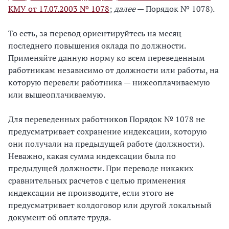
КМУ от 17.07.2003 № 1078
;
далее
— Порядок № 1078).
То есть, за перевод ориентируйтесь на месяц
последнего повышения оклада по должности.
Применяйте данную норму ко всем переведенным
работникам независимо от должности или работы, на
которую перевели работника — нижеоплачиваемую
или вышеоплачиваемую.
Для переведенных работников Порядок № 1078 не
предусматривает сохранение индексации, которую
они получали на предыдущей работе (должности).
Неважно, какая сумма индексации была по
предыдущей должности. При переводе никаких
сравнительных расчетов с целью применения
индексации не производите, если этого не
предусматривает колдоговор или другой локальный
документ об оплате труда.