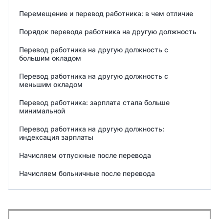
Перемещение и перевод работника: в чем отличие
Порядок перевода работника на другую должность
Перевод работника на другую должность с
большим окладом
Перевод работника на другую должность с
меньшим окладом
Перевод работника: зарплата стала больше
минимальной
Перевод работника на другую должность:
индексация зарплаты
Начисляем отпускные после перевода
Начисляем больничные после перевода