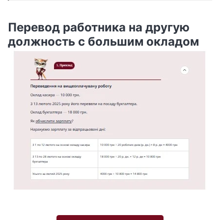
Перевод работника на другую
должность с большим окладом