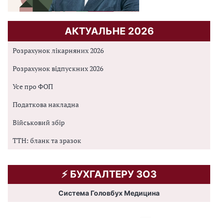
АКТУАЛЬНЕ 2026
Розрахунок лікарняних 2026
Розрахунок відпускних 2026
Усе про ФОП
Податкова накладна
Військовий збір
ТТН: бланк та зразок
⚡️ БУХГАЛТЕРУ ЗОЗ
Система Головбух Медицина