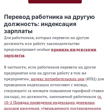
Перевод работника на другую
должность: индексация
зарплаты
Для работников, которых перевели на другую
должность или работу законодательство
предусматривает особые
правила индексации
зарплаты
.
В частности, если работников перевели на другое
предприятие или на другую работу в том же
предприятии,
индекс потребительских цен
(ИПЦ) для
проведения индексации исчисляют с месяца,
следующего за месяцем повышения тарифной ставки
(оклада), по должности, занимаемой работником (
п.
10-2 Порядка проведения индексации денежных
доходов населения, утвержденного постановлением