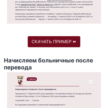
СКАЧАТЬ ПРИМЕР ⏩
Начисляем больничные после
перевода