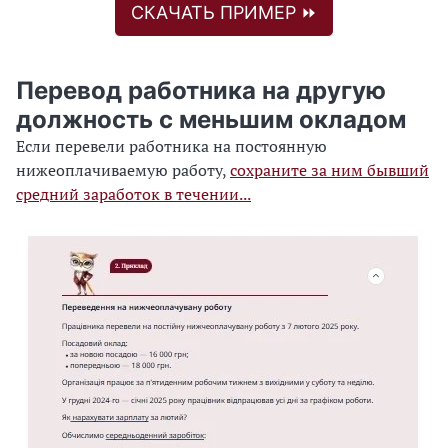
СКАЧАТЬ ПРИМЕР ⏩
Перевод работника на другую
должность с меньшим окладом
Если перевели работника на постоянную
нижеоплачиваемую работу,
сохраните за ним бывший
средний заработок в течении...