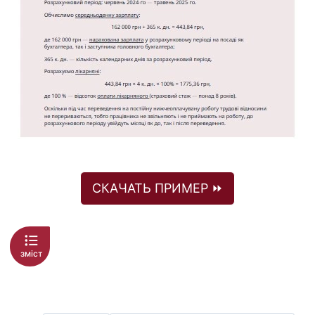
СКАЧАТЬ ПРИМЕР ⏩
зміст