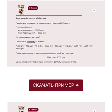
СКАЧАТЬ ПРИМЕР ⏩