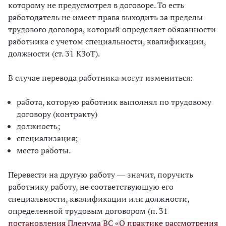
которому не предусмотрел в договоре. То есть
работодатель не имеет права выходить за пределы
трудового договора, который определяет обязанности
работника с учетом специальности, квалификации,
должности (ст. 31 КЗоТ).
В случае перевода работника могут измениться:
работа, которую работник выполнял по трудовому
договору (контракту)
должность;
специализация;
место работы.
Перевести на другую работу ― значит, поручить
работнику работу, не соответствующую его
специальности, квалификации или должности,
определенной трудовым договором (п. 31
постановления Пленума ВС «О практике рассмотрения