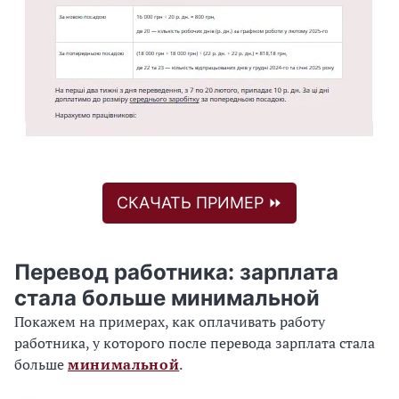
СКАЧАТЬ ПРИМЕР ⏩
Перевод работника: зарплата
стала больше минимальной
Покажем на примерах, как оплачивать работу
работника, у которого после перевода зарплата стала
больше
минимальной
.