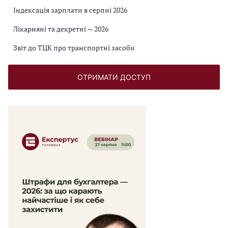
Індексація зарплати в серпні 2026
Лікарняні та декретні — 2026
Звіт до ТЦК про транспортні засоби
ОТРИМАТИ ДОСТУП