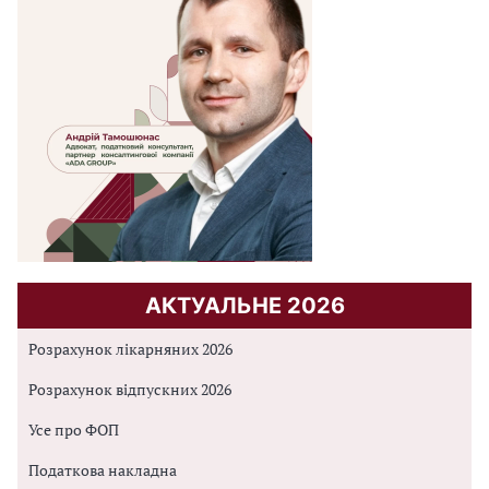
АКТУАЛЬНЕ 2026
Розрахунок лікарняних 2026
Розрахунок відпускних 2026
Усе про ФОП
Податкова накладна