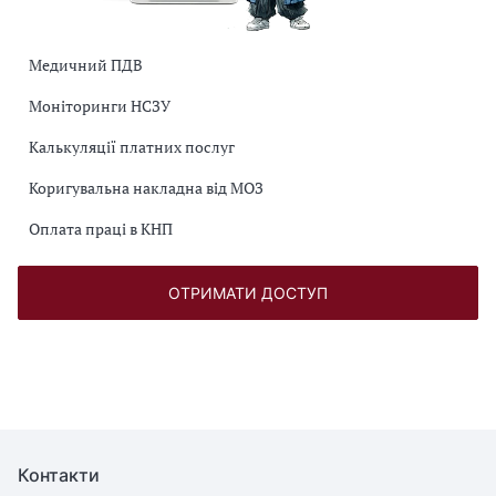
Медичний ПДВ
Моніторинги НСЗУ
Калькуляції платних послуг
Коригувальна накладна від МОЗ
Оплата праці в КНП
ОТРИМАТИ ДОСТУП
Контакти