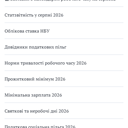
Статзвітність у серпні 2026
Облікова ставка НБУ
Довідники податкових пільг
Норми тривалості робочого часу 2026
Прожитковий мінімум 2026
Мінімальна зарплата 2026
Святкові та неробочі дні 2026
Податкова соціальна пільга 2026