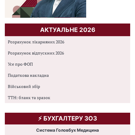
АКТУАЛЬНЕ 2026
Розрахунок лікарняних 2026
Розрахунок відпускних 2026
Усе про ФОП
Податкова накладна
Військовий збір
ТТН: бланк та зразок
⚡️ БУХГАЛТЕРУ ЗОЗ
Система Головбух Медицина