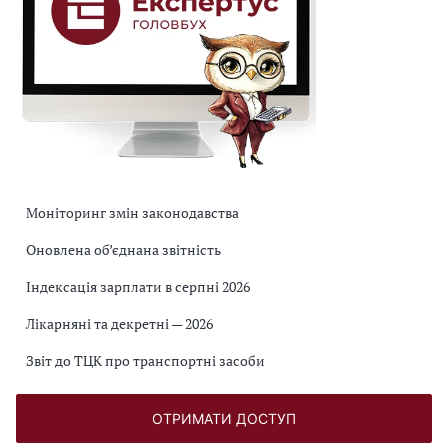
Моніторинг змін законодавства
Оновлена об’єднана звітність
Індексація зарплати в серпні 2026
Лікарняні та декретні — 2026
Звіт до ТЦК про транспортні засоби
ОТРИМАТИ ДОСТУП