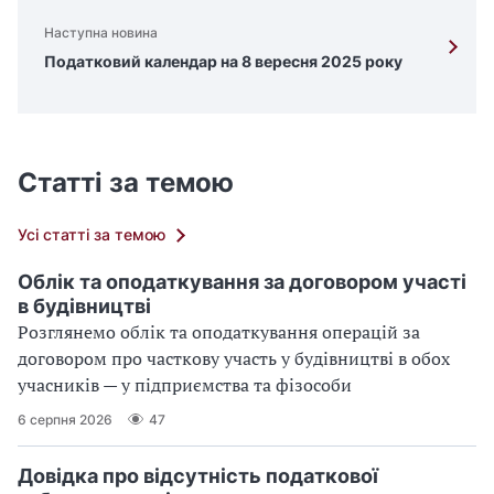
Наступна новина
Податковий календар на 8 вересня 2025 року
Статті за темою
Усі статті за темою
Облік та оподаткування за договором участі
в будівництві
Розглянемо облік та оподаткування операцій за
договором про часткову участь у будівництві в обох
учасників — у підприємства та фізособи
6 серпня 2026
47
Довідка про відсутність податкової