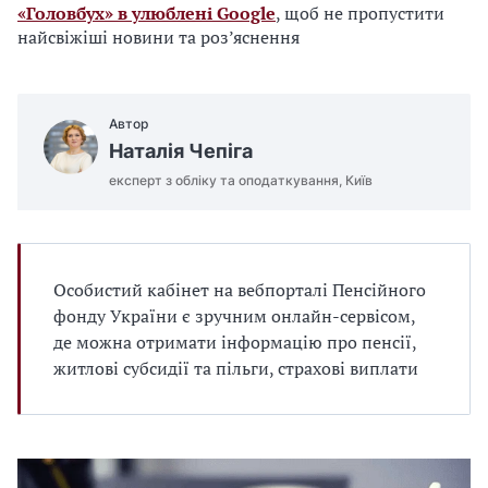
«Головбух» в улюблені Google
, щоб не пропустити
найсвіжіші новини та роз’яснення
Автор
Наталія Чепіга
експерт з обліку та оподаткування, Київ
Особистий кабінет на вебпорталі Пенсійного
фонду України є зручним онлайн-сервісом,
де можна отримати інформацію про пенсії,
житлові субсидії та пільги, страхові виплати