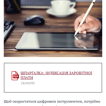
ШПАРГАЛКА: ІНДЕКСАЦІЯ ЗАРОБІТНОЇ
ПЛАТИ
СКАЧАТИ
Щоб скористатися цифровим інструментом, потрібно