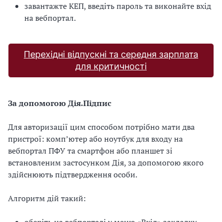
завантажте КЕП, введіть пароль та виконайте вхід
на вебпортал.
Перехідні відпускні та середня зарплата
для критичності
За допомогою Дія.Підпис
Для авторизації цим способом потрібно мати два
пристрої: комп’ютер або ноутбук для входу на
вебпортал ПФУ та смартфон або планшет зі
встановленим застосунком Дія, за допомогою якого
здійснюють підтвердження особи.
Алгоритм дій такий: