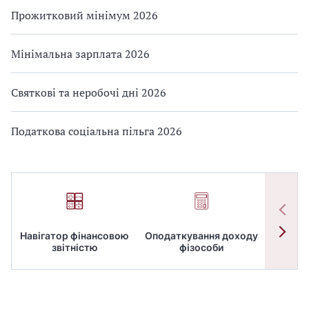
Прожитковий мінімум 2026
Мінімальна зарплата 2026
Святкові та неробочі дні 2026
Податкова соціальна пільга 2026
Навігатор фінансовою
Оподаткування доходу
ПД
звітністю
фізособи