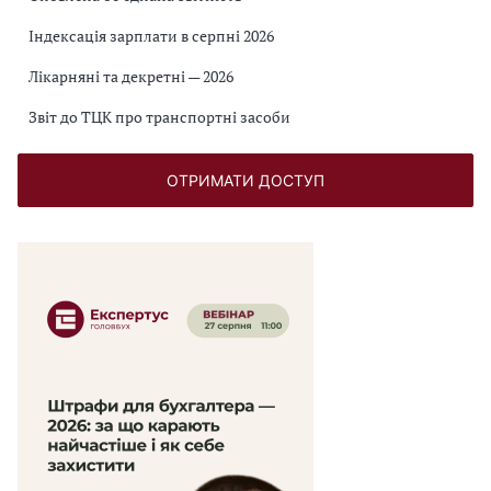
Індексація зарплати в серпні 2026
Лікарняні та декретні — 2026
Звіт до ТЦК про транспортні засоби
ОТРИМАТИ ДОСТУП