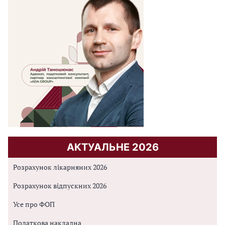
АКТУАЛЬНЕ 2026
Розрахунок лікарняних 2026
Розрахунок відпускних 2026
Усе про ФОП
Податкова накладна