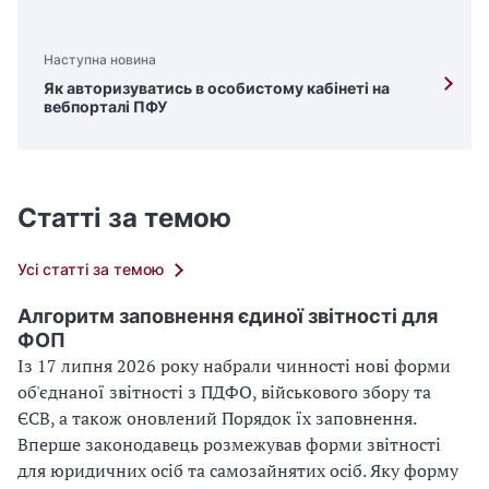
Наступна новина
Як авторизуватись в особистому кабінеті на
вебпорталі ПФУ
Статті за темою
Усі статті за темою
Алгоритм заповнення єдиної звітності для
ФОП
Із 17 липня 2026 року набрали чинності нові форми
об'єднаної звітності з ПДФО, військового збору та
ЄСВ, а також оновлений Порядок їх заповнення.
Вперше законодавець розмежував форми звітності
для юридичних осіб та самозайнятих осіб. Яку форму