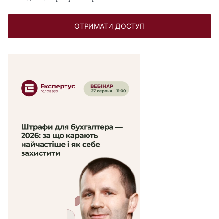
ОТРИМАТИ ДОСТУП