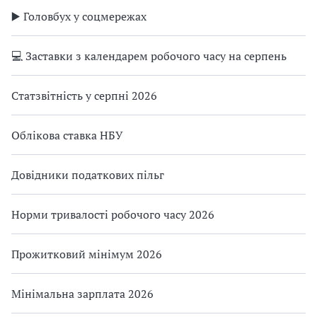
▶️ Головбух у соцмережах
💻 Заставки з календарем робочого часу на серпень
Статзвітність у серпні 2026
Облікова ставка НБУ
Довідники податкових пільг
Норми тривалості робочого часу 2026
Прожитковий мінімум 2026
Мінімальна зарплата 2026