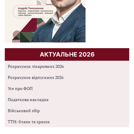
АКТУАЛЬНЕ 2026
Розрахунок лікарняних 2026
Розрахунок відпускних 2026
Усе про ФОП
Податкова накладна
Військовий збір
ТТН: бланк та зразок