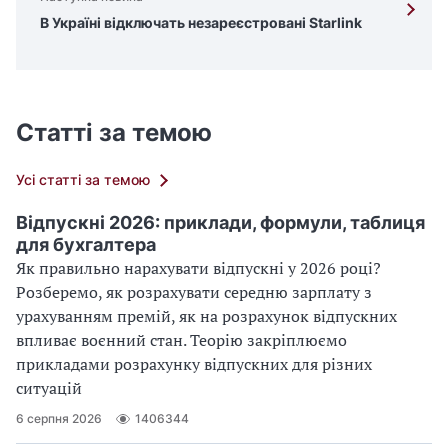
В Україні відключать незареєстровані Starlink
Статті за темою
Усі статті за темою
Відпускні 2026: приклади, формули, таблиця
для бухгалтера
Як правильно нарахувати відпускні у 2026 році?
Розберемо, як розрахувати середню зарплату з
урахуванням премій, як на розрахунок відпускних
впливає воєнний стан. Теорію закріплюємо
прикладами розрахунку відпускних для різних
ситуацій
6 серпня 2026
1406344