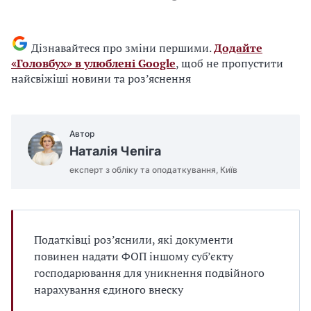
Дізнавайтеся про зміни першими.
Додайте
«Головбух» в улюблені Google
, щоб не пропустити
найсвіжіші новини та роз’яснення
Автор
Наталія Чепіга
експерт з обліку та оподаткування, Київ
Податківці роз’яснили, які документи
повинен надати ФОП іншому суб’єкту
господарювання для уникнення подвійного
нарахування єдиного внеску