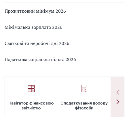
Прожитковий мінімум 2026
Мінімальна зарплата 2026
Святкові та неробочі дні 2026
Податкова соціальна пільга 2026
Навігатор фінансовою
Оподаткування доходу
ПД
звітністю
фізособи