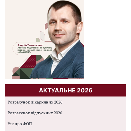
АКТУАЛЬНЕ 2026
Розрахунок лікарняних 2026
Розрахунок відпускних 2026
Усе про ФОП