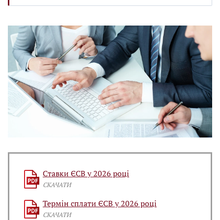
Ставки ЄСВ у 2026 році
СКАЧАТИ
Термін сплати ЄСВ у 2026 році
СКАЧАТИ