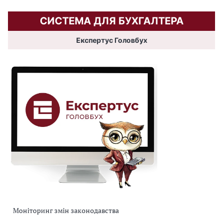
СИСТЕМА ДЛЯ БУХГАЛТЕРА
Експертус Головбух
Моніторинг змін законодавства