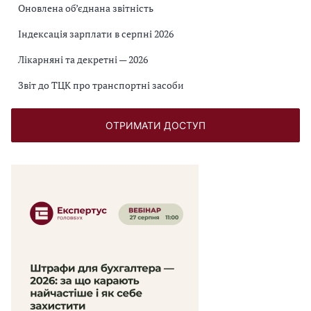
Оновлена об’єднана звітність
Індексація зарплати в серпні 2026
Лікарняні та декретні — 2026
Звіт до ТЦК про транспортні засоби
ОТРИМАТИ ДОСТУП