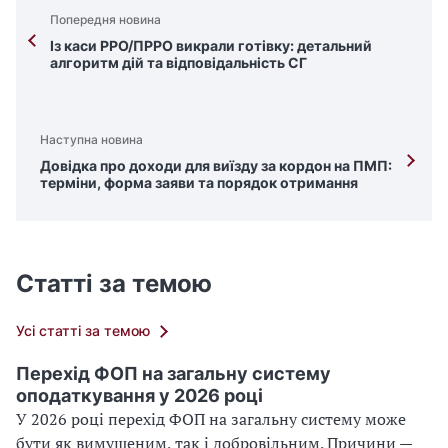
Попередня новина
Із каси РРО/ПРРО викрали готівку: детальний
алгоритм дій та відповідальність СГ
Наступна новина
Довідка про доходи для виїзду за кордон на ПМП:
терміни, форма заяви та порядок отримання
Статті за темою
Усі статті за темою
Перехід ФОП на загальну систему
оподаткування у 2026 році
У 2026 році перехід ФОП на загальну систему може
бути як вимушеним, так і добровільним. Причини —