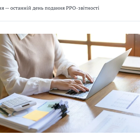
ня — останній день подання РРО-звітності