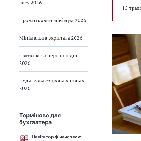
часу 2026
15 трав
Прожитковий мінімум 2026
Мінімальна зарплата 2026
Святкові та неробочі дні
2026
Податкова соціальна пільга
2026
Термінове для
бухгалтера
Навігатор фінансовою