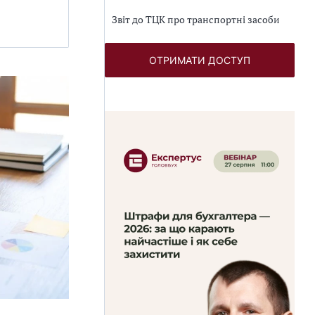
Звіт до ТЦК про транспортні засоби
ОТРИМАТИ ДОСТУП