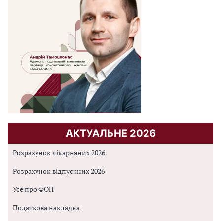
АКТУАЛЬНЕ 2026
Розрахунок лікарняних 2026
Розрахунок відпускних 2026
Усе про ФОП
Податкова накладна