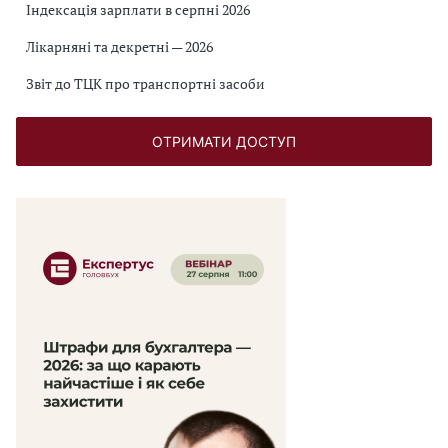
Індексація зарплати в серпні 2026
Лікарняні та декретні — 2026
Звіт до ТЦК про транспортні засоби
ОТРИМАТИ ДОСТУП