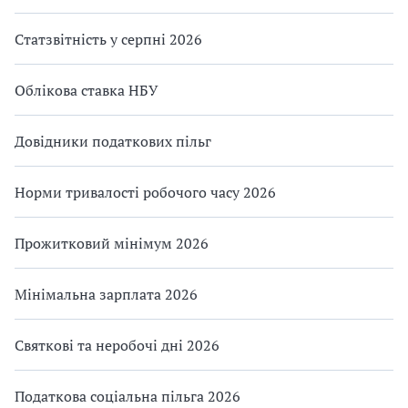
Статзвітність у серпні 2026
Облікова ставка НБУ
Довідники податкових пільг
Норми тривалості робочого часу 2026
Прожитковий мінімум 2026
Мінімальна зарплата 2026
Святкові та неробочі дні 2026
Податкова соціальна пільга 2026