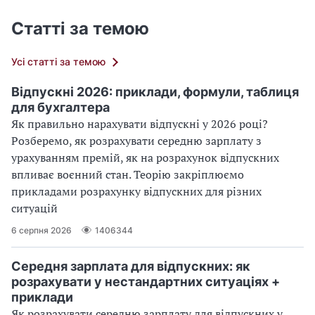
Статті за темою
Усі статті за темою
Відпускні 2026: приклади, формули, таблиця
для бухгалтера
Як правильно нарахувати відпускні у 2026 році?
Розберемо, як розрахувати середню зарплату з
урахуванням премій, як на розрахунок відпускних
впливає воєнний стан. Теорію закріплюємо
прикладами розрахунку відпускних для різних
ситуацій
6 серпня 2026
1406344
Середня зарплата для відпускних: як
розрахувати у нестандартних ситуаціях +
приклади
Як розрахувати середню зарплату для відпускних у