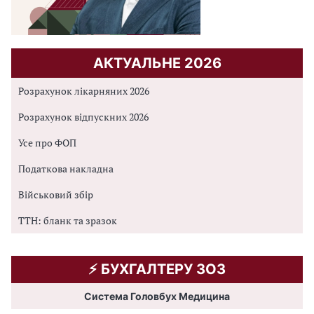
АКТУАЛЬНЕ 2026
Розрахунок лікарняних 2026
Розрахунок відпускних 2026
Усе про ФОП
Податкова накладна
Військовий збір
ТТН: бланк та зразок
⚡️ БУХГАЛТЕРУ ЗОЗ
Система Головбух Медицина