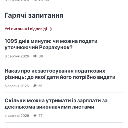
Гарячі запитання
Усі питання і відповіді
1095 днів минули: чи можна подати
уточнюючий Розрахунок?
6 серпня 2026
36
Наказ про незастосування податкових
різниць: до якої дати його потрібно видати
5 серпня 2026
56
Скільки можна утримати із зарплати за
декількома виконавчими листами
4 серпня 2026
77