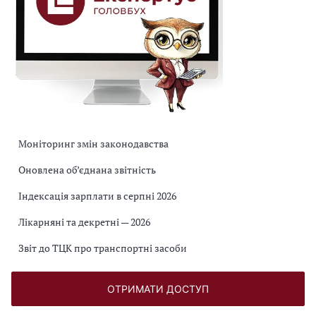
Моніторинг змін законодавства
Оновлена об’єднана звітність
Індексація зарплати в серпні 2026
Лікарняні та декретні — 2026
Звіт до ТЦК про транспортні засоби
ОТРИМАТИ ДОСТУП