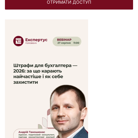
ОТРИМАТИ ДОСТУП