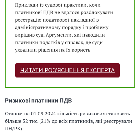
Приклади із судової практики, коли
платникові ПДВ не вдалося розблокувати
реєстрацію податкової накладної в
адміністративному порядку і проблему
вирішив суд. Аргументи, які наводили
платники податків у справах, де суди
ухвалили рішення на їх користь
ЧИТАТИ РОЗ'ЯСНЕННЯ ЕКСПЕРТА
Ризикові платники ПДВ
Станом на 01.09.2024 кількість ризикових становить
більше 32 тис. (21% до всіх платників, які реєстрували
ПН/РК).