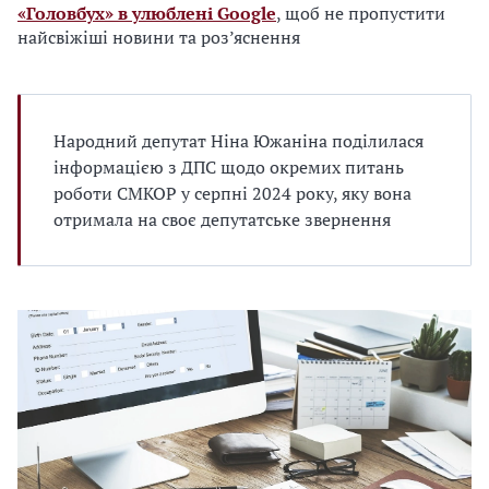
«Головбух» в улюблені Google
, щоб не пропустити
найсвіжіші новини та роз’яснення
Народний депутат Ніна Южаніна поділилася
інформацією з ДПС щодо окремих питань
роботи СМКОР у серпні 2024 року, яку вона
отримала на своє депутатське звернення