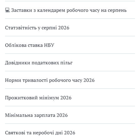
💻 Заставки з календарем робочого часу на серпень
Статзвітність у серпні 2026
Облікова ставка НБУ
Довідники податкових пільг
Норми тривалості робочого часу 2026
Прожитковий мінімум 2026
Мінімальна зарплата 2026
Святкові та неробочі дні 2026