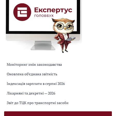
Моніторинг змін законодавства
Оновлена об’єднана звітність
Індексація зарплати в серпні 2026
Лікарняні та декретні — 2026
Звіт до ТЦК про транспортні засоби