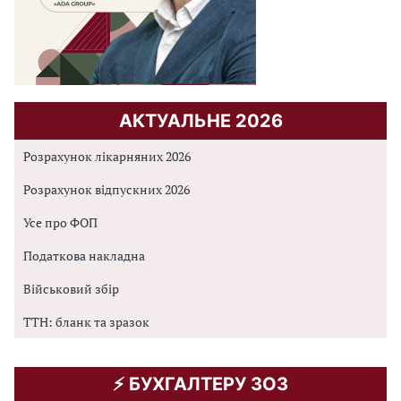
АКТУАЛЬНЕ 2026
Розрахунок лікарняних 2026
Розрахунок відпускних 2026
Усе про ФОП
Податкова накладна
Військовий збір
ТТН: бланк та зразок
⚡️ БУХГАЛТЕРУ ЗОЗ