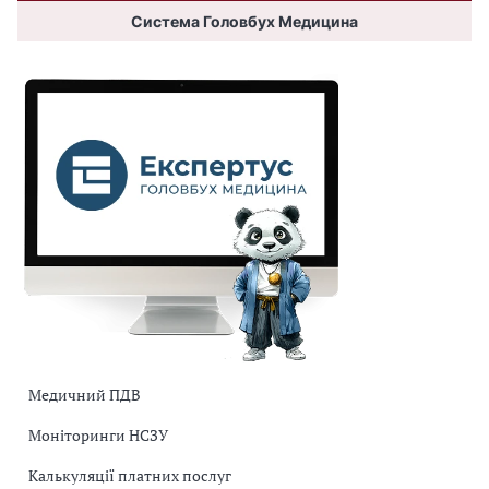
Система Головбух Медицина
Медичний ПДВ
Моніторинги НСЗУ
Калькуляції платних послуг