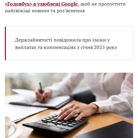
«Головбух» в улюблені Google
, щоб не пропустити
найсвіжіші новини та роз’яснення
Держзайнятості повідомила про зміни у
виплатах та компенсаціях з січня 2025 року