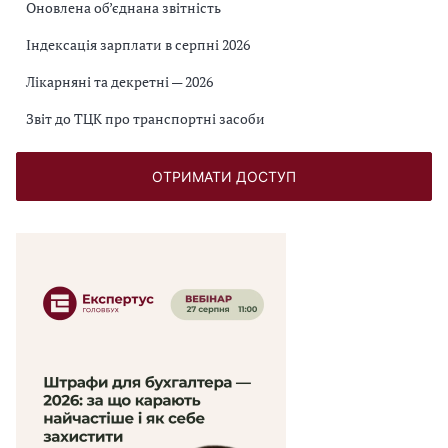
Оновлена об’єднана звітність
Індексація зарплати в серпні 2026
Лікарняні та декретні — 2026
Звіт до ТЦК про транспортні засоби
ОТРИМАТИ ДОСТУП