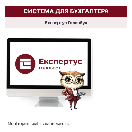
СИСТЕМА ДЛЯ БУХГАЛТЕРА
Експертус Головбух
Моніторинг змін законодавства