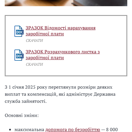
ЗРАЗОК Відомості нарахування
заробітної плати
СКАЧАТИ
ЗРАЗОК Розрахункового листка з
заробітної плати
СКАЧАТИ
З 1 січня 2025 року переглянули розміри деяких
виплат та компенсацій, які адмініструє Державна
служба зайнятості.
Основні зміни:
максимальна
допомога по безробіттю
— 8 000