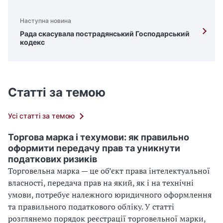
Наступна новина
Рада скасувала пострадянський Господарський
кодекс
Статті за темою
Усі статті за темою
Торгова марка і техумови: як правильно
оформити передачу прав та уникнути
податкових ризиків
Торговельна марка — це об’єкт права інтелектуальної
власності, передача прав на який, як і на технічні
умови, потребує належного юридичного оформлення
та правильного податкового обліку. У статті
розглянемо порядок реєстрації торговельної марки,