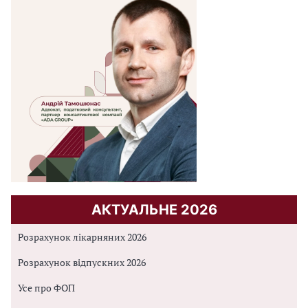
АКТУАЛЬНЕ 2026
Розрахунок лікарняних 2026
Розрахунок відпускних 2026
Усе про ФОП