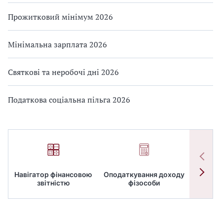
Прожитковий мінімум 2026
Мінімальна зарплата 2026
Святкові та неробочі дні 2026
Податкова соціальна пільга 2026
Навігатор фінансовою
Оподаткування доходу
ПД
звітністю
фізособи