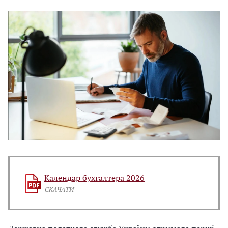
Календар бухгалтера 2026
СКАЧАТИ