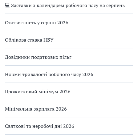
💻 Заставки з календарем робочого часу на серпень
Статзвітність у серпні 2026
Облікова ставка НБУ
Довідники податкових пільг
Норми тривалості робочого часу 2026
Прожитковий мінімум 2026
Мінімальна зарплата 2026
Святкові та неробочі дні 2026