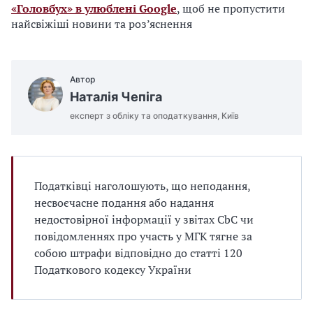
«Головбух» в улюблені Google
, щоб не пропустити
найсвіжіші новини та роз’яснення
Автор
Наталія Чепіга
експерт з обліку та оподаткування, Київ
Податківці наголошують, що неподання,
несвоєчасне подання або надання
недостовірної інформації у звітах CbC чи
повідомленнях про участь у МГК тягне за
собою штрафи відповідно до статті 120
Податкового кодексу України