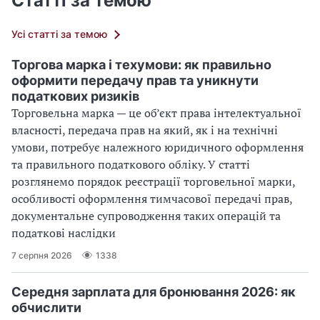
Статті за темою
Усі статті за темою
Торгова марка і техумови: як правильно
оформити передачу прав та уникнути
податкових ризиків
Торговельна марка — це об’єкт права інтелектуальної
власності, передача прав на який, як і на технічні
умови, потребує належного юридичного оформлення
та правильного податкового обліку. У статті
розглянемо порядок реєстрації торговельної марки,
особливості оформлення тимчасової передачі прав,
документальне супроводження таких операцій та
податкові наслідки
7 серпня 2026
1338
Середня зарплата для бронювання 2026: як
обчислити