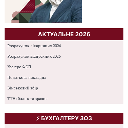
АКТУАЛЬНЕ 2026
Розрахунок лікарняних 2026
Розрахунок відпускних 2026
Усе про ФОП
Податкова накладна
Військовий збір
ТТН: бланк та зразок
⚡️ БУХГАЛТЕРУ ЗОЗ