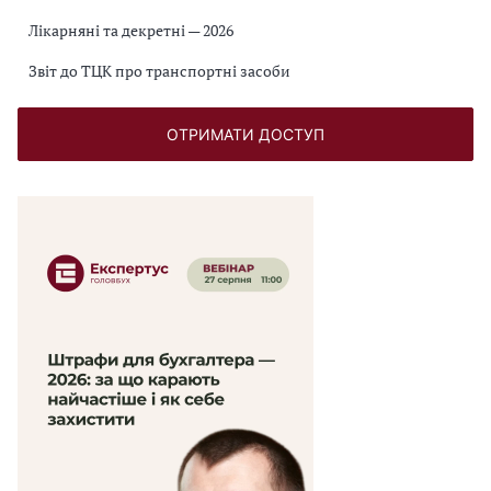
Лікарняні та декретні — 2026
Звіт до ТЦК про транспортні засоби
ОТРИМАТИ ДОСТУП