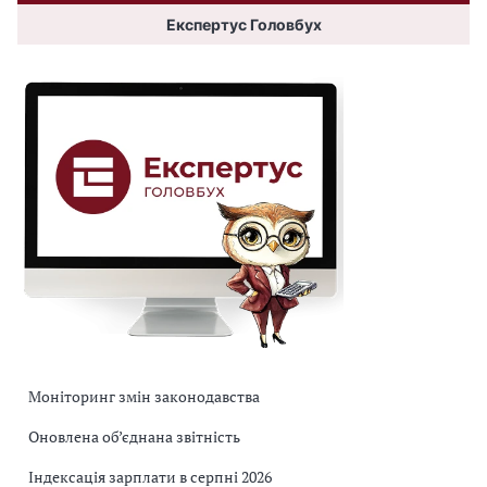
Експертус Головбух
Моніторинг змін законодавства
Оновлена об’єднана звітність
Індексація зарплати в серпні 2026