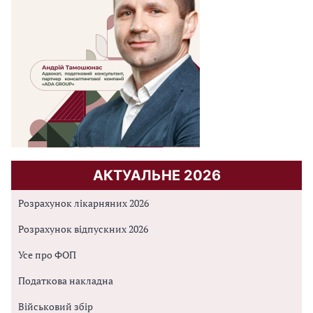
АКТУАЛЬНЕ 2026
Розрахунок лікарняних 2026
Розрахунок відпускних 2026
Усе про ФОП
Податкова накладна
Військовий збір