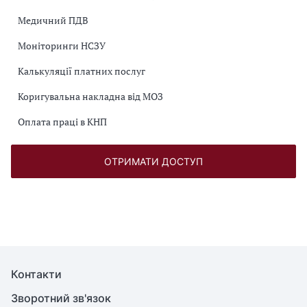
Медичний ПДВ
Моніторинги НСЗУ
Калькуляції платних послуг
Коригувальна накладна від МОЗ
Оплата праці в КНП
ОТРИМАТИ ДОСТУП
Контакти
Зворотний зв'язок