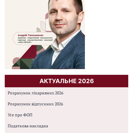
АКТУАЛЬНЕ 2026
Розрахунок лікарняних 2026
Розрахунок відпускних 2026
Усе про ФОП
Податкова накладна