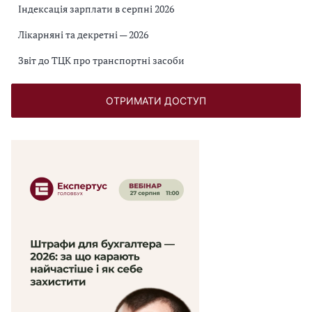
Індексація зарплати в серпні 2026
Лікарняні та декретні — 2026
Звіт до ТЦК про транспортні засоби
ОТРИМАТИ ДОСТУП